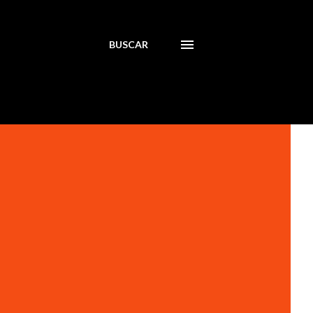
BUSCAR