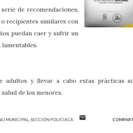
 serie de recomendaciones,
 o recipientes similares con
ños puedan caer y sufrir un
 lamentables.
e adultos y llevar a cabo estas prácticas s
 salud de los menores.
NO MUNICIPAL
SECCIÓN POLICIACA
COMPART