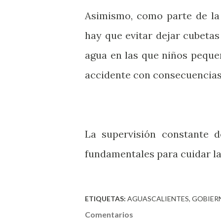
Asimismo, como parte de la
hay que evitar dejar cubetas
agua en las que niños peque
accidente con consecuencias
La supervisión constante d
fundamentales para cuidar la
ETIQUETAS:
AGUASCALIENTES
GOBIER
Comentarios