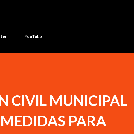
Ir al contenido principal
tter
YouTube
 CIVIL MUNICIPAL
MEDIDAS PARA