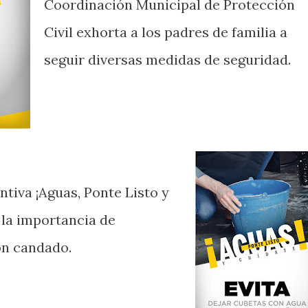
Coordinación Municipal de Protección
Civil exhorta a los padres de familia a
seguir diversas medidas de seguridad.
tiva ¡Aguas, Ponte Listo y
 la importancia de
on candado.