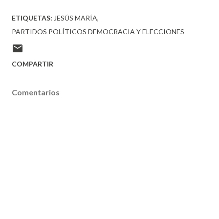
ETIQUETAS:
JESÚS MARÍA
PARTIDOS POLÍTICOS DEMOCRACIA Y ELECCIONES
COMPARTIR
Comentarios