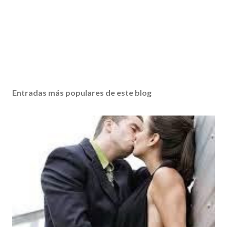
Entradas más populares de este blog