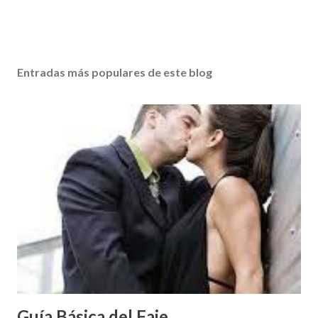
Entradas más populares de este blog
Guía Básica del Faje...