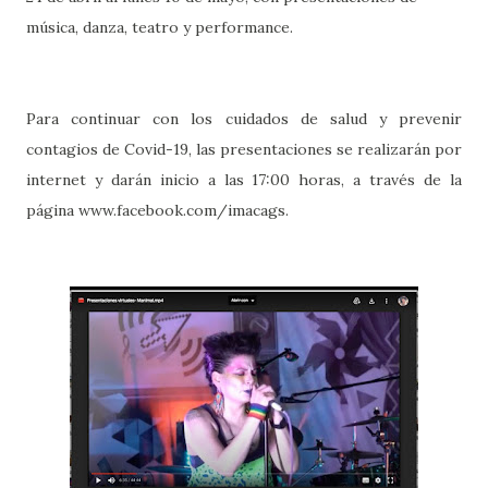
música, danza, teatro y performance.
Para continuar con los cuidados de salud y prevenir
contagios de Covid-19, las presentaciones se realizarán por
internet y darán inicio a las 17:00 horas, a través de la
página www.facebook.com/imacags.