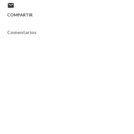
COMPARTIR
Comentarios