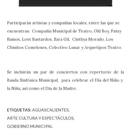
Participarán artistas y compañías locales, entre las que se
encuentran: Compañía Municipal de Teatro, Old Boy, Patsy
Ramos, Lost Bastardos, Sara Gil, Cinthya Morado, Los
Chinitos Comelones, Colectivo Lunar y Arquetipos Teatro.
Se incluirán un par de conciertos con repertorio de la
Banda Sinfónica Municipal, para celebrar el Día del Niño y
la Niña, así como el Día de la Madre.
ETIQUETAS:
AGUASCALIENTES
ARTE CULTURA Y ESPECTÁCULOS
GOBIERNO MUNICIPAL