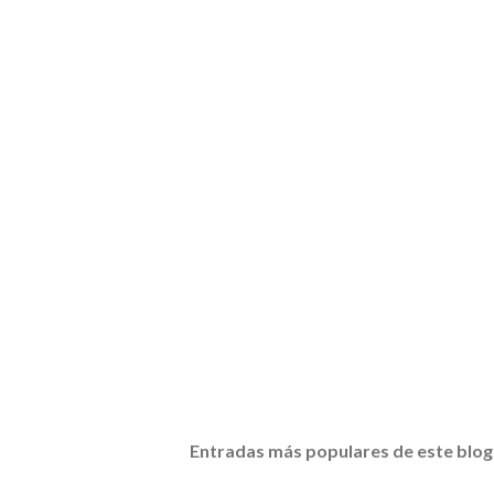
Entradas más populares de este blog