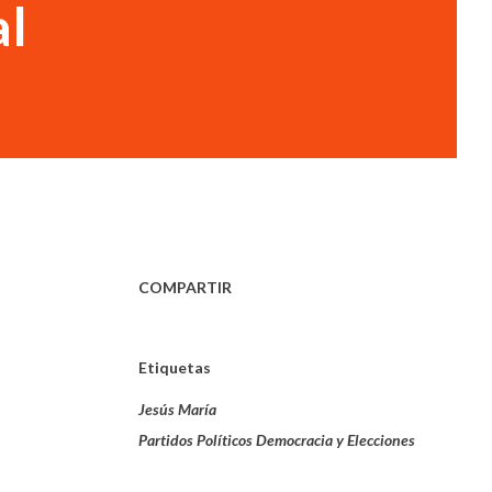
al
COMPARTIR
Etiquetas
Jesús María
Partidos Políticos Democracia y Elecciones