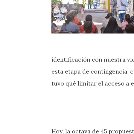
identificación con nuestra 
esta etapa de contingencia, 
tuvo qué limitar el acceso a
Hoy, la octava de 45 propuest