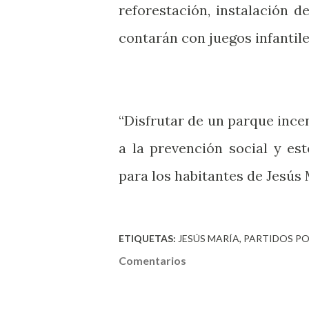
reforestación, instalación 
contarán con juegos infantile
“Disfrutar de un parque ince
a la prevención social y es
para los habitantes de Jesús 
ETIQUETAS:
JESÚS MARÍA
PARTIDOS PO
Comentarios