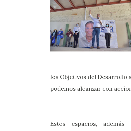
los Objetivos del Desarrollo
podemos alcanzar con accion
Estos espacios, además 