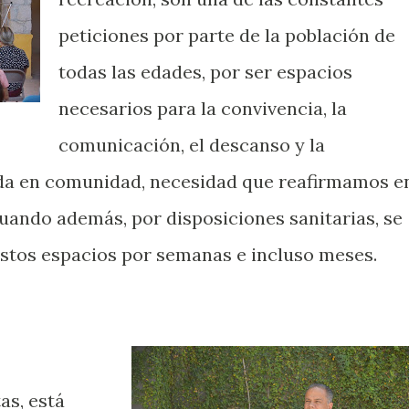
peticiones por parte de la población de
todas las edades, por ser espacios
necesarios para la convivencia, la
comunicación, el descanso y la
vida en comunidad, necesidad que reafirmamos e
cuando además, por disposiciones sanitarias, se
 estos espacios por semanas e incluso meses.
as, está