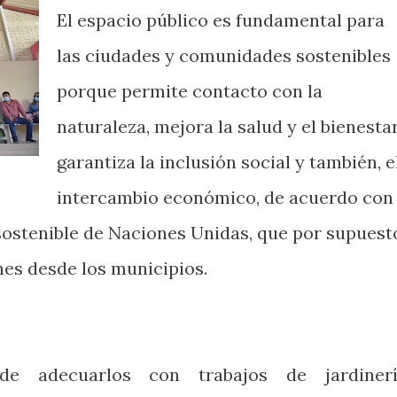
El espacio público es fundamental para
las ciudades y comunidades sostenibles
porque permite contacto con la
naturaleza, mejora la salud y el bienestar
garantiza la inclusión social y también, e
intercambio económico, de acuerdo con
 sostenible de Naciones Unidas, que por supuest
es desde los municipios.
de adecuarlos con trabajos de jardinerí