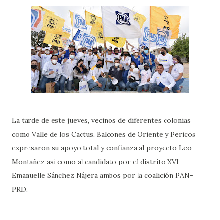
La tarde de este jueves, vecinos de diferentes colonias
como Valle de los Cactus, Balcones de Oriente y Pericos
expresaron su apoyo total y confianza al proyecto Leo
Montañez así como al candidato por el distrito XVI
Emanuelle Sánchez Nájera ambos por la coalición PAN-
PRD.