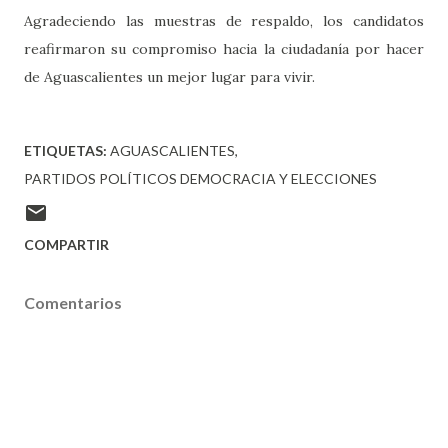
Agradeciendo las muestras de respaldo, los candidatos
reafirmaron su compromiso hacia la ciudadanía por hacer
de Aguascalientes un mejor lugar para vivir.
ETIQUETAS:
AGUASCALIENTES
PARTIDOS POLÍTICOS DEMOCRACIA Y ELECCIONES
COMPARTIR
Comentarios