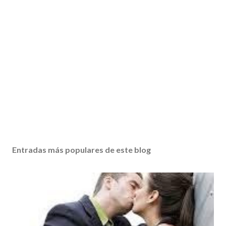
Entradas más populares de este blog