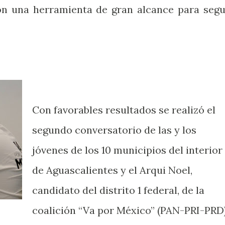
una herramienta de gran alcance para segu
Con favorables resultados se realizó el
segundo conversatorio de las y los
jóvenes de los 10 municipios del interior
de Aguascalientes y el Arqui Noel,
candidato del distrito 1 federal, de la
coalición “Va por México” (PAN-PRI-PRD)