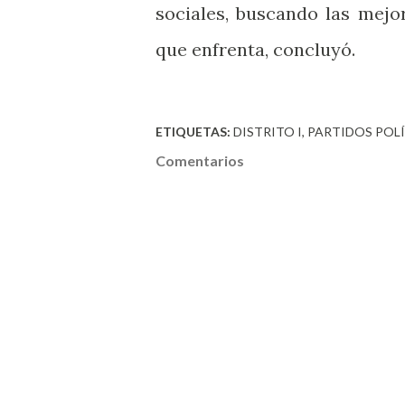
sociales, buscando las mejo
que enfrenta, concluyó.
ETIQUETAS:
DISTRITO I
PARTIDOS POL
Comentarios