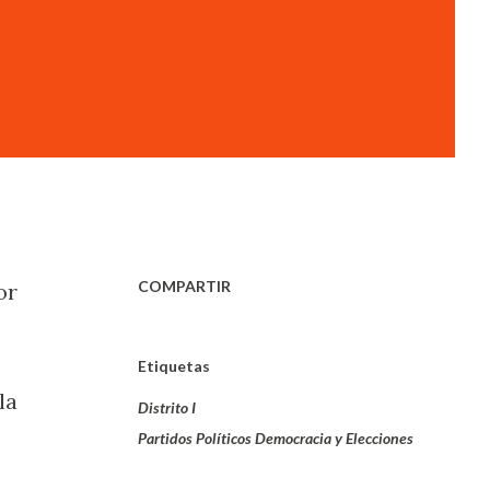
COMPARTIR
or
Etiquetas
la
Distrito I
Partidos Políticos Democracia y Elecciones