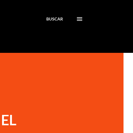
BUSCAR
 EL