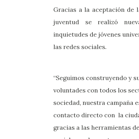
Gracias a la aceptación de l
juventud se realizó nue
inquietudes de jóvenes univer
las redes sociales.
“Seguimos construyendo y 
voluntades con todos los sec
sociedad, nuestra campaña e
contacto directo con la ciud
gracias a las herramientas de