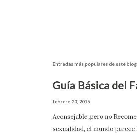
Entradas más populares de este blog
Guía Básica del Fa
febrero 20, 2015
Aconsejable..pero no Recom
sexualidad, el mundo parece 