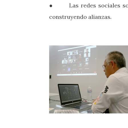
● Las redes sociales son 
construyendo alianzas.