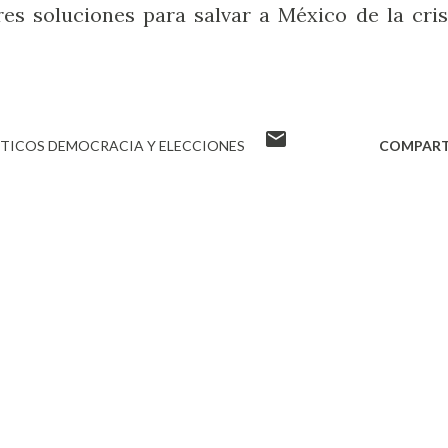
res soluciones para salvar a México de la cris
ÍTICOS DEMOCRACIA Y ELECCIONES
COMPART