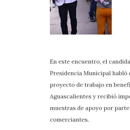
En este encuentro, el candida
Presidencia Municipal habló 
proyecto de trabajo en benef
Aguascalientes y recibió imp
muestras de apoyo por parte
comerciantes.