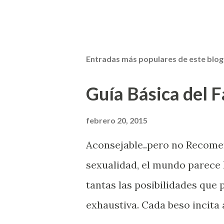
Entradas más populares de este blog
Guía Básica del Fa
febrero 20, 2015
Aconsejable..pero no Recom
sexualidad, el mundo parece 
tantas las posibilidades que
exhaustiva. Cada beso incita 