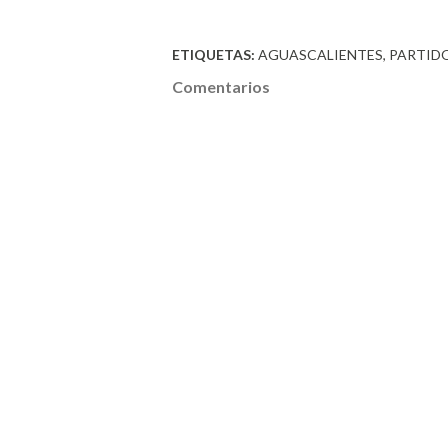
ETIQUETAS:
AGUASCALIENTES
PARTIDO
Comentarios