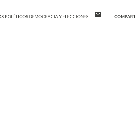
S POLÍTICOS DEMOCRACIA Y ELECCIONES
COMPART