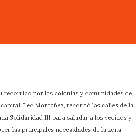
u recorrido por las colonias y comunidades de
 capital, Leo Montañez, recorrió las calles de la
nia Solidaridad III para saludar a los vecinos y
cer las principales necesidades de la zona.