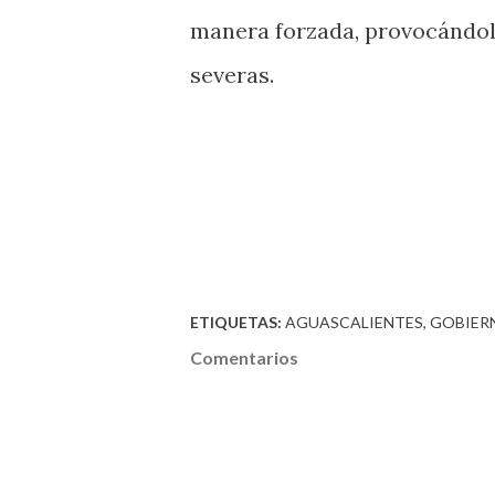
manera forzada, provocándol
severas.
ETIQUETAS:
AGUASCALIENTES
GOBIER
Comentarios