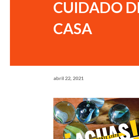
CUIDADO D
CASA
abril 22, 2021