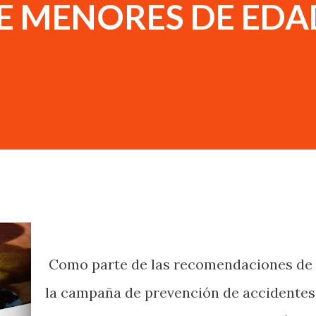
E MENORES DE EDA
Como parte de las recomendaciones de
la campaña de prevención de accidentes