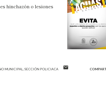
es hinchazón o lesiones
NO MUNICIPAL
SECCIÓN POLICIACA
COMPART