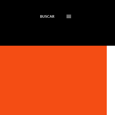
BUSCAR