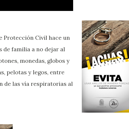
 Protección Civil hace un
 de familia a no dejar al
otones, monedas, globos y
, pelotas y legos, entre
 de las vía respiratorias al