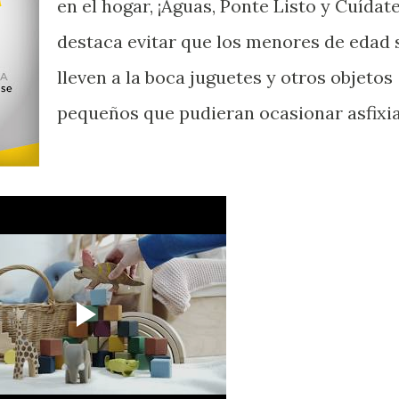
en el hogar, ¡Aguas, Ponte Listo y Cuídate
destaca evitar que los menores de edad 
lleven a la boca juguetes y otros objetos
pequeños que pudieran ocasionar asfixia