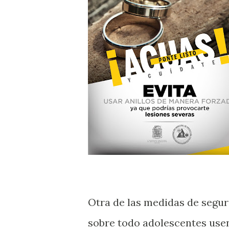
Otra de las medidas de segur
sobre todo adolescentes usen 