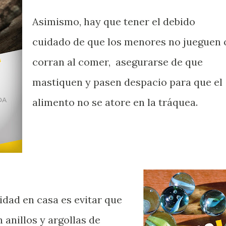
Asimismo, hay que tener el debido
cuidado de que los menores no jueguen 
corran al comer, asegurarse de que
mastiquen y pasen despacio para que el
alimento no se atore en la tráquea.
idad en casa es evitar que
anillos y argollas de