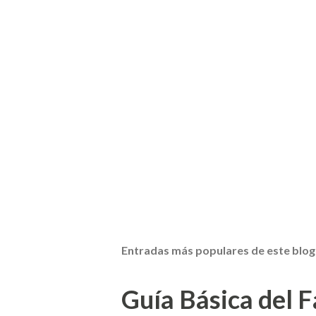
Entradas más populares de este blog
Guía Básica del Fa