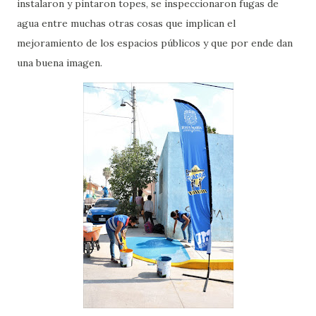
instalaron y pintaron topes, se inspeccionaron fugas de
agua entre muchas otras cosas que implican el
mejoramiento de los espacios públicos y que por ende dan
una buena imagen.