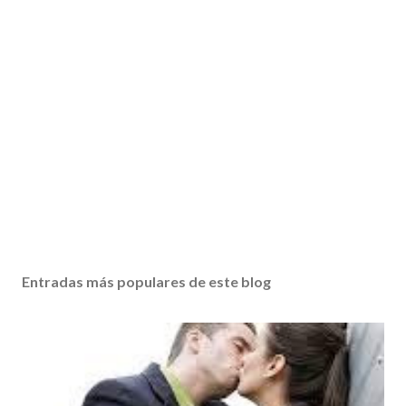
Entradas más populares de este blog