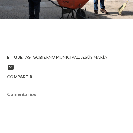
ETIQUETAS:
GOBIERNO MUNICIPAL
JESÚS MARÍA
COMPARTIR
Comentarios