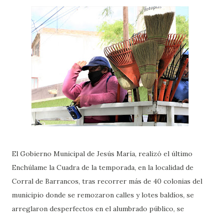
El Gobierno Municipal de Jesús María, realizó el último
Enchúlame la Cuadra de la temporada, en la localidad de
Corral de Barrancos, tras recorrer más de 40 colonias del
municipio donde se remozaron calles y lotes baldíos, se
arreglaron desperfectos en el alumbrado público, se