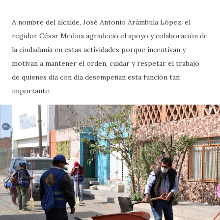
A nombre del alcalde, José Antonio Arámbula López, el
regidor César Medina agradeció el apoyo y colaboración de
la ciudadanía en estas actividades porque incentivan y
motivan a mantener el orden, cuidar y respetar el trabajo
de quienes día con día desempeñan esta función tan
importante.