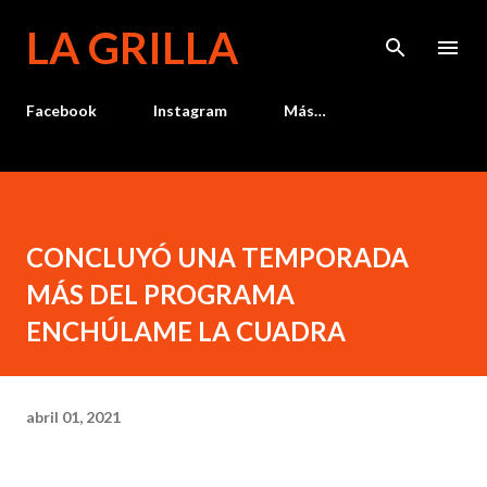
Ir al contenido principal
LA GRILLA
Facebook
Instagram
Más…
CONCLUYÓ UNA TEMPORADA
MÁS DEL PROGRAMA
ENCHÚLAME LA CUADRA
abril 01, 2021