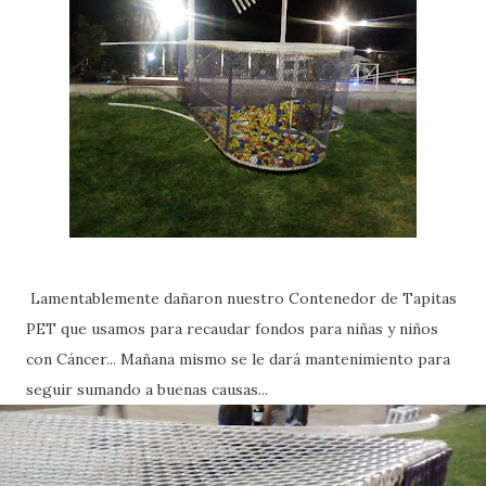
Lamentablemente dañaron nuestro Contenedor de Tapitas
PET que usamos para recaudar fondos para niñas y niños
con Cáncer... Mañana mismo se le dará mantenimiento para
seguir sumando a buenas causas...