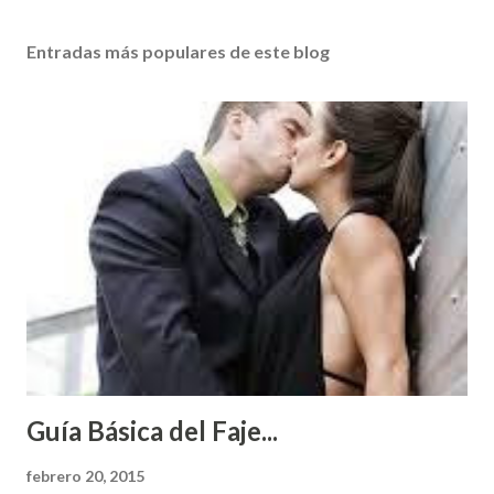
Entradas más populares de este blog
Guía Básica del Faje...
febrero 20, 2015