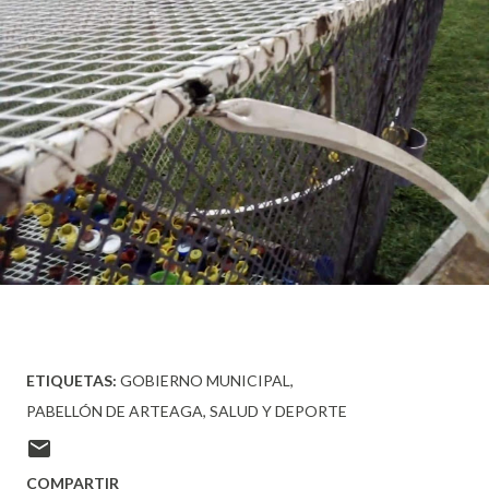
ETIQUETAS:
GOBIERNO MUNICIPAL
PABELLÓN DE ARTEAGA
SALUD Y DEPORTE
COMPARTIR