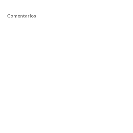
Comentarios