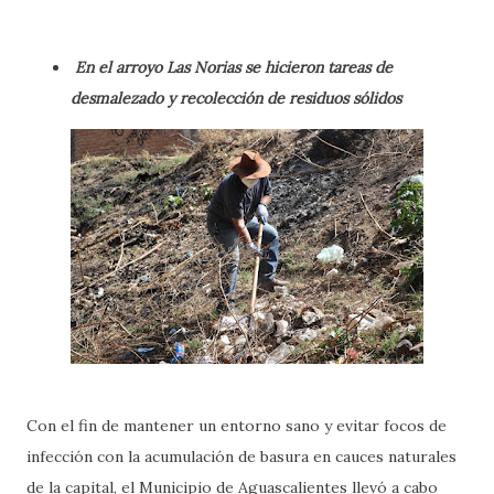
En el arroyo Las Norias se hicieron tareas de
desmalezado y recolección de residuos sólidos
Con el fin de mantener un entorno sano y evitar focos de
infección con la acumulación de basura en cauces naturales
de la capital, el Municipio de Aguascalientes llevó a cabo