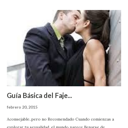
Guía Básica del Faje...
febrero 20, 2015
Aconsejable..pero no Recomendado Cuando comienzas a
explorar tu sexualidad, el mundo parece llenarse de