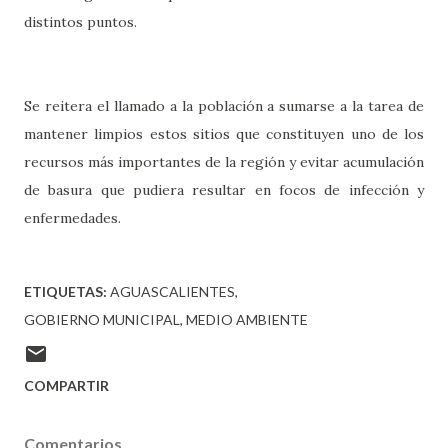
distintos puntos.
Se reitera el llamado a la población a sumarse a la tarea de
mantener limpios estos sitios que constituyen uno de los
recursos más importantes de la región y evitar acumulación
de basura que pudiera resultar en focos de infección y
enfermedades.
ETIQUETAS:
AGUASCALIENTES
GOBIERNO MUNICIPAL
MEDIO AMBIENTE
COMPARTIR
Comentarios