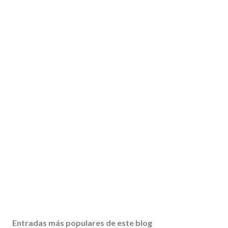
Entradas más populares de este blog