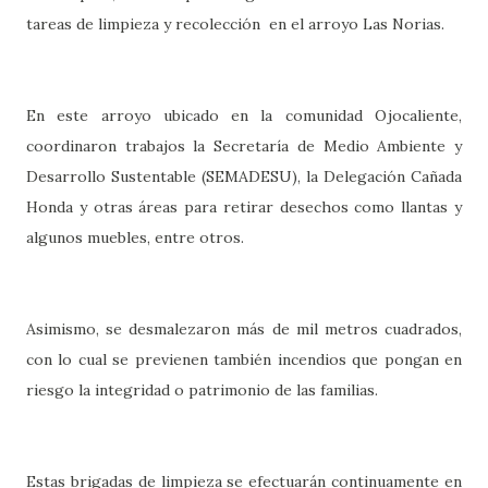
tareas de limpieza y recolección en el arroyo Las Norias.
En este arroyo ubicado en la comunidad Ojocaliente,
coordinaron trabajos la Secretaría de Medio Ambiente y
Desarrollo Sustentable (SEMADESU), la Delegación Cañada
Honda y otras áreas para retirar desechos como llantas y
algunos muebles, entre otros.
Asimismo, se desmalezaron más de mil metros cuadrados,
con lo cual se previenen también incendios que pongan en
riesgo la integridad o patrimonio de las familias.
Estas brigadas de limpieza se efectuarán continuamente en