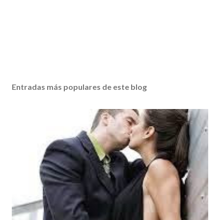
Entradas más populares de este blog