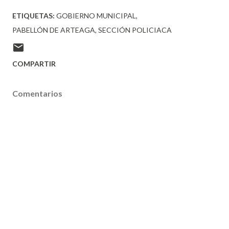
ETIQUETAS:
GOBIERNO MUNICIPAL
PABELLÓN DE ARTEAGA
SECCIÓN POLICIACA
COMPARTIR
Comentarios