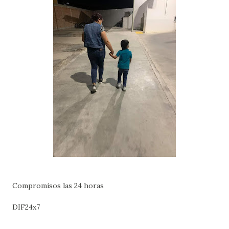
Compromisos las 24 horas
DIF24x7