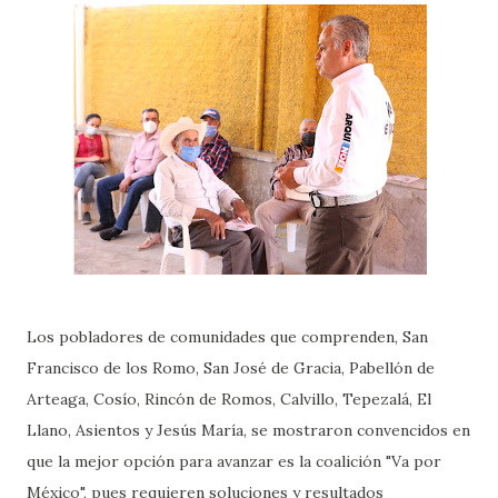
Los pobladores de comunidades que comprenden, San
Francisco de los Romo, San José de Gracia, Pabellón de
Arteaga, Cosío, Rincón de Romos, Calvillo, Tepezalá, El
Llano, Asientos y Jesús María, se mostraron convencidos en
que la mejor opción para avanzar es la coalición "Va por
México", pues requieren soluciones y resultados