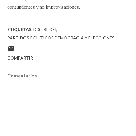
contundentes y no improvisaciones.
ETIQUETAS:
DISTRITO I
PARTIDOS POLÍTICOS DEMOCRACIA Y ELECCIONES
COMPARTIR
Comentarios