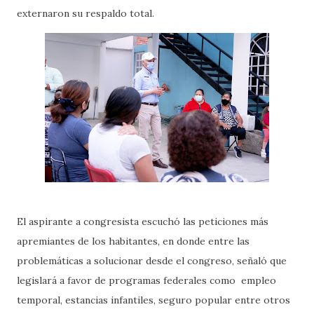
externaron su respaldo total.
El aspirante a congresista escuchó las peticiones más
apremiantes de los habitantes, en donde entre las
problemáticas a solucionar desde el congreso, señaló que
legislará a favor de programas federales como empleo
temporal, estancias infantiles, seguro popular entre otros