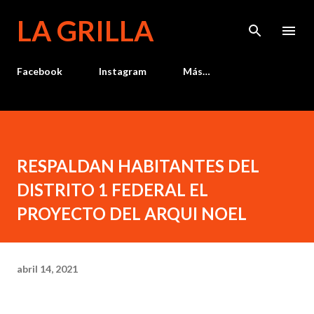
Ir al contenido principal
LA GRILLA
Facebook
Instagram
Más…
RESPALDAN HABITANTES DEL
DISTRITO 1 FEDERAL EL
PROYECTO DEL ARQUI NOEL
abril 14, 2021