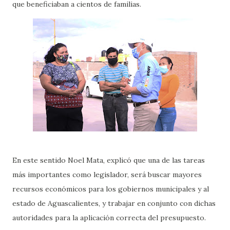
que beneficiaban a cientos de familias.
En este sentido Noel Mata, explicó que una de las tareas
más importantes como legislador, será buscar mayores
recursos económicos para los gobiernos municipales y al
estado de Aguascalientes, y trabajar en conjunto con dichas
autoridades para la aplicación correcta del presupuesto.