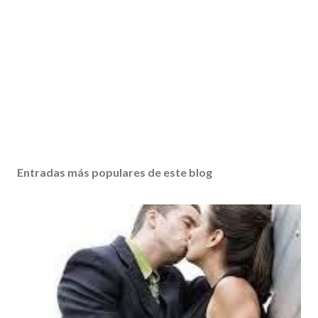
Entradas más populares de este blog