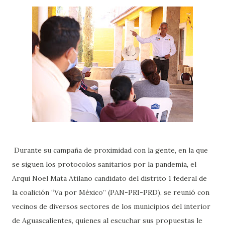
Durante su campaña de proximidad con la gente, en la que
se siguen los protocolos sanitarios por la pandemia, el
Arqui Noel Mata Atilano candidato del distrito 1 federal de
la coalición “Va por México” (PAN-PRI-PRD), se reunió con
vecinos de diversos sectores de los municipios del interior
de Aguascalientes, quienes al escuchar sus propuestas le