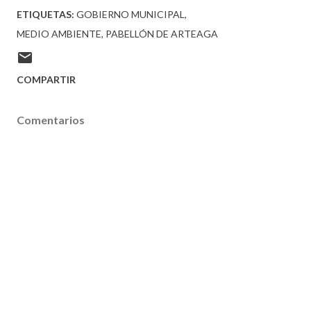
ETIQUETAS:
GOBIERNO MUNICIPAL
MEDIO AMBIENTE
PABELLÓN DE ARTEAGA
COMPARTIR
Comentarios