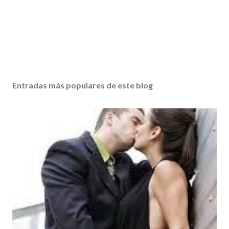
Entradas más populares de este blog