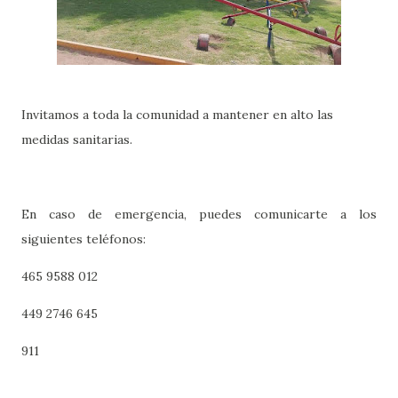
Invitamos a toda la comunidad a mantener en alto las
medidas sanitarias.
En caso de emergencia, puedes comunicarte a los
siguientes teléfonos:
465 9588 012
449 2746 645
911