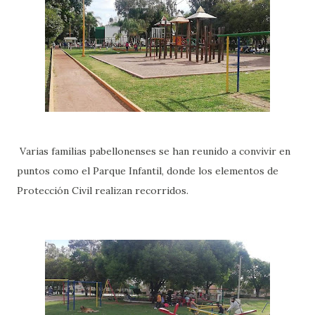
Varias familias pabellonenses se han reunido a convivir en
puntos como el Parque Infantil, donde los elementos de
Protección Civil realizan recorridos.