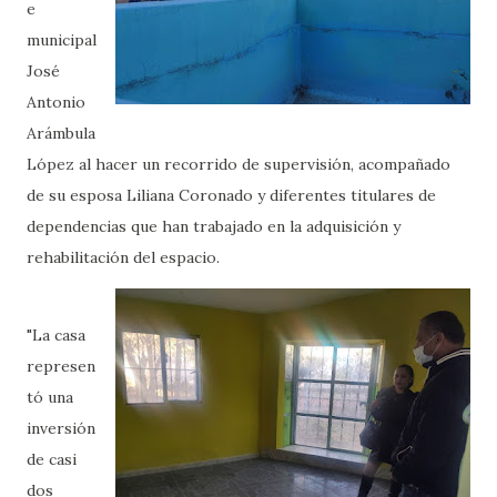
e
municipal
José
Antonio
Arámbula
López al hacer un recorrido de supervisión, acompañado
de su esposa Liliana Coronado y diferentes titulares de
dependencias que han trabajado en la adquisición y
rehabilitación del espacio.
"La casa
represen
tó una
inversión
de casi
dos