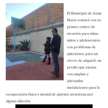
El Municipio de Jesús
María contará con su
primer centro de
atención para niñas,
niños y adolescentes
con problemas de
adicciones, para tal
efecto de adquirió un
predio que cuenta
con amplias y
adecuadas
instalaciones para la
recuperación física y mental de quienes atraviesan por
alguna adicción.