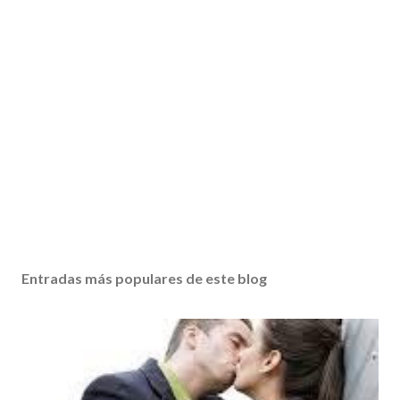
Entradas más populares de este blog