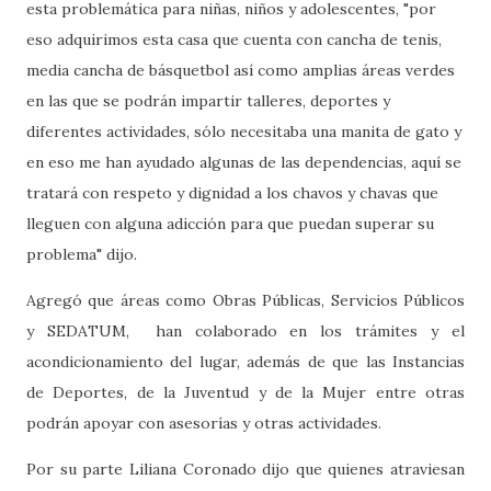
esta problemática para niñas, niños y adolescentes, "por
eso adquirimos esta casa que cuenta con cancha de tenis,
media cancha de básquetbol así como amplias áreas verdes
en las que se podrán impartir talleres, deportes y
diferentes actividades, sólo necesitaba una manita de gato y
en eso me han ayudado algunas de las dependencias, aquí se
tratará con respeto y dignidad a los chavos y chavas que
lleguen con alguna adicción para que puedan superar su
problema" dijo.
Agregó que áreas como Obras Públicas, Servicios Públicos
y SEDATUM, han colaborado en los trámites y el
acondicionamiento del lugar, además de que las Instancias
de Deportes, de la Juventud y de la Mujer entre otras
podrán apoyar con asesorías y otras actividades.
Por su parte Liliana Coronado dijo que quienes atraviesan