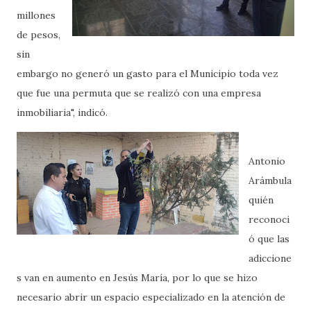
millones
de pesos,
sin
embargo no generó un gasto para el Municipio toda vez
que fue una permuta que se realizó con una empresa
inmobiliaria", indicó.
Antonio
Arámbula
quién
reconoci
ó que las
adiccione
s van en aumento en Jesús María, por lo que se hizo
necesario abrir un espacio especializado en la atención de