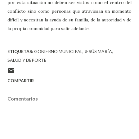
por esta situación no deben ser vistos como el centro del
conflicto sino como personas que atraviesan un momento
difícil y necesitan la ayuda de su familia, de la autoridad y de
la propia comunidad para salir adelante.
ETIQUETAS:
GOBIERNO MUNICIPAL
JESÚS MARÍA
SALUD Y DEPORTE
COMPARTIR
Comentarios