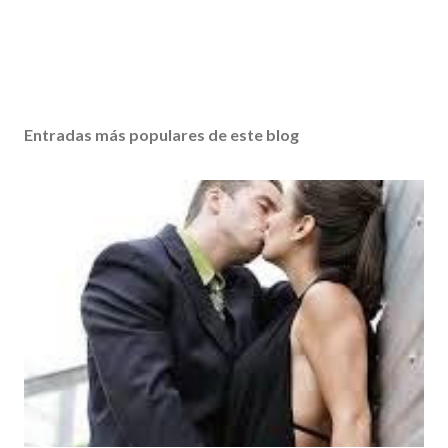
Entradas más populares de este blog