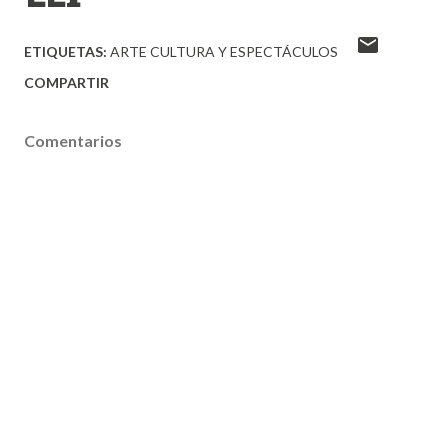
ETIQUETAS:
ARTE CULTURA Y ESPECTÁCULOS
COMPARTIR
Comentarios