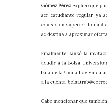
Gómez Pérez
explicó que par
ser estudiante regular, ya 
educación superior, lo cual 
se destina a aproximar oferta
Finalmente, lanzó la invita
acudir a la Bolsa Universita
baja de la Unidad de Vinculac
a la cuenta: bolsatrab@corre
Cabe mencionar que también 