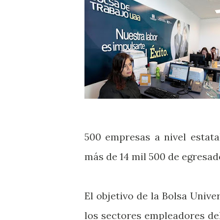
500 empresas a nivel estata
más de 14 mil 500 de egresad
El objetivo de la Bolsa Unive
los sectores empleadores del 