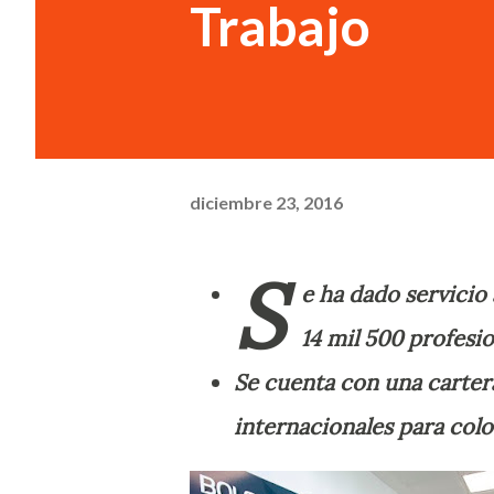
Trabajo
diciembre 23, 2016
S
e ha dado servicio
14 mil 500 profesio
Se cuenta con una cartera
internacionales para colo