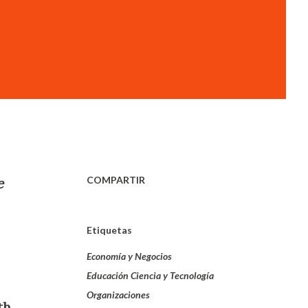
COMPARTIR
e
Etiquetas
Economía y Negocios
Educación Ciencia y Tecnología
Organizaciones
th