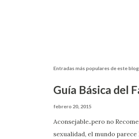
Entradas más populares de este blog
Guía Básica del Fa
febrero 20, 2015
Aconsejable..pero no Recom
sexualidad, el mundo parece 