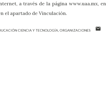
nternet, a través de la página www.uaa.mx, en 
en el apartado de Vinculación.
DUCACIÓN CIENCIA Y TECNOLOGÍA
ORGANIZACIONES