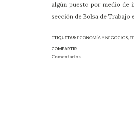
algún puesto por medio de i
sección de Bolsa de Trabajo 
ETIQUETAS:
ECONOMÍA Y NEGOCIOS
E
COMPARTIR
Comentarios