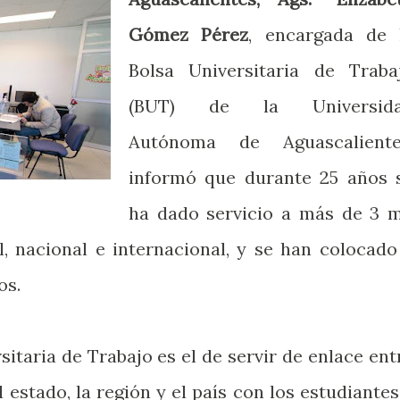
Gómez Pérez
, encargada de 
Bolsa Universitaria de Traba
(BUT) de la Universid
Autónoma de Aguascaliente
informó que durante 25 años 
ha dado servicio a más de 3 m
l, nacional e internacional, y se han colocado
os.
rsitaria de Trabajo es el de servir de enlace ent
estado, la región y el país con los estudiantes