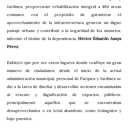
Jardines, proporcionó rehabilitación integral a 484 áreas
comunes, con el propósito de garantizar el
aprovechamiento de la infraestructura, generar un digno
paisaje urbano y contribuir a la seguridad de los usuarios,
informó el titular de la dependencia,
Héctor Eduardo Anaya
Pérez
.
Enfatizó que por ser estos lugares donde confluye un gran
número de ciudadanos, desde el inicio de la actual
administración municipal, personal de Parques y Jardines se
dio a la tarea de diseñar y desarrollar acciones encaminadas
al rescate y dignificación de espacios públicos,
principalmente aquellos que se encontraban
desaprovechados o en total abandono, como triángulos y
bajo puentes.