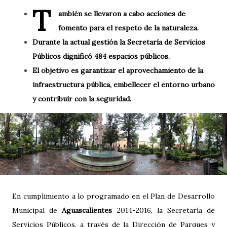
T
ambién se llevaron a cabo acciones de
fomento para el respeto de la naturaleza.
Durante la actual gestión la Secretaría de Servicios
Públicos dignificó 484 espacios públicos.
El objetivo es garantizar el aprovechamiento de la
infraestructura pública, embellecer el entorno urbano
y contribuir con la seguridad.
En cumplimiento a lo programado en el Plan de Desarrollo
Municipal de
Aguascalientes
2014-2016, la Secretaría de
Servicios Públicos, a través de la Dirección de Parques y