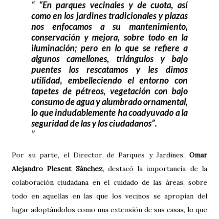
“En parques vecinales y de cuota, así
como en los jardines tradicionales y plazas
nos enfocamos a su mantenimiento,
conservación y mejora, sobre todo en la
iluminación; pero en lo que se refiere a
algunos camellones, triángulos y bajo
puentes los rescatamos y les dimos
utilidad, embelleciendo el entorno con
tapetes de pétreos, vegetación con bajo
consumo de agua y alumbrado ornamental,
lo que indudablemente ha coadyuvado a la
seguridad de las y los ciudadanos”.
Por su parte, el Director de Parques y Jardines,
Omar
Alejandro Plesent Sánchez
, destacó la importancia de la
colaboración ciudadana en el cuidado de las áreas, sobre
todo en aquellas en las que los vecinos se apropian del
lugar adoptándolos como una extensión de sus casas, lo que