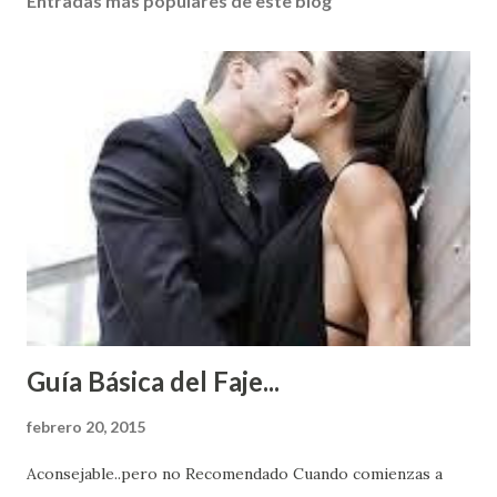
Entradas más populares de este blog
Guía Básica del Faje...
febrero 20, 2015
Aconsejable..pero no Recomendado Cuando comienzas a