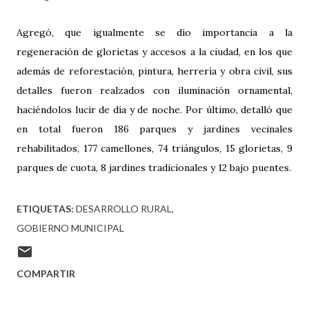
Agregó, que igualmente se dio importancia a la
regeneración de glorietas y accesos a la ciudad, en los que
además de reforestación, pintura, herrería y obra civil, sus
detalles fueron realzados con iluminación ornamental,
haciéndolos lucir de día y de noche. Por último, detalló que
en total fueron 186 parques y jardines vecinales
rehabilitados, 177 camellones, 74 triángulos, 15 glorietas, 9
parques de cuota, 8 jardines tradicionales y 12 bajo puentes.
ETIQUETAS:
DESARROLLO RURAL
GOBIERNO MUNICIPAL
COMPARTIR