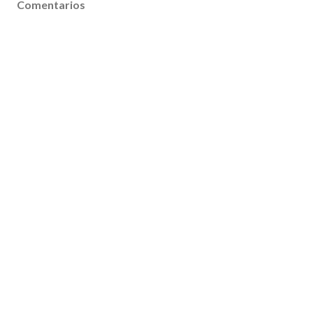
Comentarios