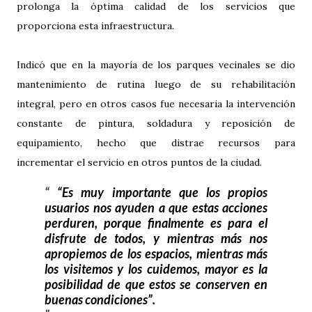
prolonga la óptima calidad de los servicios que
proporciona esta infraestructura.
Indicó que en la mayoría de los parques vecinales se dio
mantenimiento de rutina luego de su rehabilitación
integral, pero en otros casos fue necesaria la intervención
constante de pintura, soldadura y reposición de
equipamiento, hecho que distrae recursos para
incrementar el servicio en otros puntos de la ciudad.
“Es muy importante que los propios
usuarios nos ayuden a que estas acciones
perduren, porque finalmente es para el
disfrute de todos, y mientras más nos
apropiemos de los espacios, mientras más
los visitemos y los cuidemos, mayor es la
posibilidad de que estos se conserven en
buenas condiciones”.