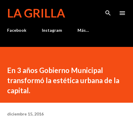
Ir al contenido principal
LA GRILLA
Facebook
Instagram
Más…
En 3 años Gobierno Municipal
transformó la estética urbana de la
capital.
diciembre 15, 2016