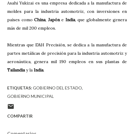
Asahi Yukizai es una empresa dedicada a la manufactura de
moldes para la industria automotriz, con inversiones en
países como
China
,
Japón
e
India
, que globalmente genera
más de mil 200 empleos.
Mientras que E&H Precisión, se dedica a la manufactura de
partes metálicas de precisión para la industria automotriz y
aeronáutica, genera mil 190 empleos en sus plantas de
Tailandia
y la
India
.
ETIQUETAS:
GOBIERNO DEL ESTADO
GOBIERNO MUNICIPAL
COMPARTIR
Comentarios