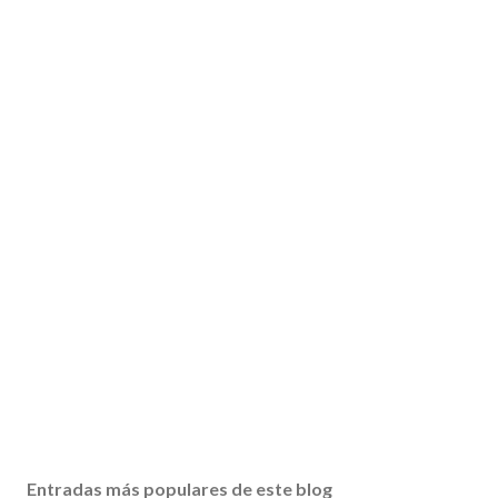
Entradas más populares de este blog