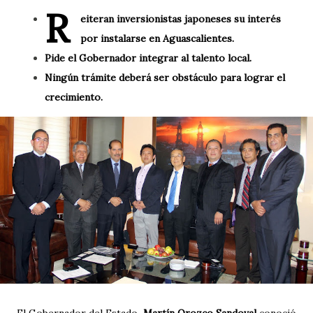
R
eiteran inversionistas japoneses su interés
por instalarse en Aguascalientes.
Pide el Gobernador integrar al talento local.
Ningún trámite deberá ser obstáculo para lograr el
crecimiento.