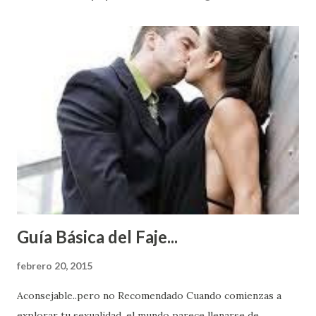
Guía Básica del Faje...
febrero 20, 2015
Aconsejable..pero no Recomendado Cuando comienzas a
explorar tu sexualidad, el mundo parece llenarse de