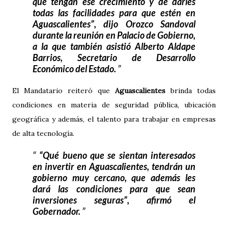
que tengan ese crecimiento y de darles
todas las facilidades para que estén en
Aguascalientes”
, dijo
Orozco Sandoval
durante la reunión en Palacio de Gobierno,
a la que también asistió
Alberto Aldape
Barrios
, Secretario de Desarrollo
Económico del Estado.
El Mandatario reiteró que
Aguascalientes
brinda todas
condiciones en materia de seguridad pública, ubicación
geográfica y además, el talento para trabajar en empresas
de alta tecnología.
“Qué bueno que se sientan interesados
en invertir en Aguascalientes, tendrán un
gobierno muy cercano, que además les
dará las condiciones para que sean
inversiones seguras”
, afirmó el
Gobernador.