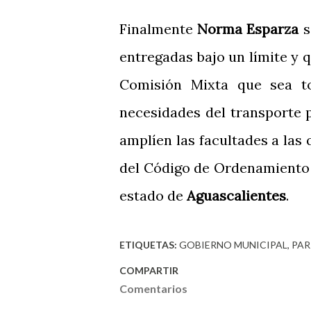
Finalmente
Norma Esparza
s
entregadas bajo un límite y q
Comisión Mixta que sea t
necesidades del transporte 
amplíen las facultades a las 
del Código de Ordenamiento T
estado de
Aguascalientes
.
ETIQUETAS:
GOBIERNO MUNICIPAL
PAR
COMPARTIR
Comentarios