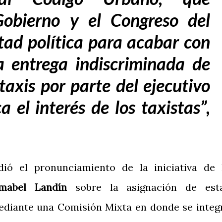
Gobierno y el Congreso del
tad política para acabar con
a entrega indiscriminada de
taxis por parte del ejecutivo
a el interés de los taxistas”
,
udió el pronunciamiento de la iniciativa de 
mabel Landín
sobre la asignación de est
ediante una Comisión Mixta en donde se integ