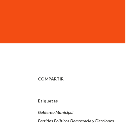
COMPARTIR
Etiquetas
Gobierno Municipal
Partidos Políticos Democracia y Elecciones