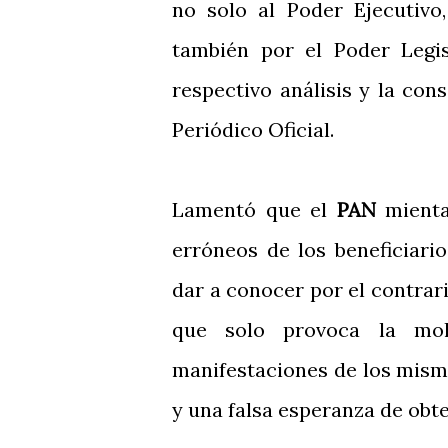
no solo al Poder Ejecutivo
también por el Poder Legis
respectivo análisis y la con
Periódico Oficial.
Lamentó que el
PAN
mient
erróneos de los beneficiari
dar a conocer por el contrari
que solo provoca la mol
manifestaciones de los mis
y una falsa esperanza de obte