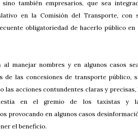
, sino también empresarios, que sea integra
lativo en la Comisión del Transporte, con 
secuente obligatoriedad de hacerlo público en 
a al manejar nombres y en algunos casos se
os de las concesiones de transporte público, s
o las acciones contundentes claras y precisas, 
estia en el gremio de los taxistas y l
mos provocando en algunos casos desinformaci
ner el beneficio.