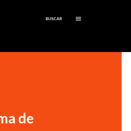
BUSCAR
ema de