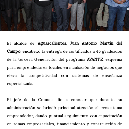
El alcalde de
Aguascalientes
,
Juan Antonio Martín del
Campo
, encabezó la entrega de certificados a 45 graduados
de la tercera Generación del programa
AVANTE
, esquema
para emprendedores locales en incubación de negocios que
eleva la competitividad con sistemas de enseñanza
especializada.
El jefe de la Comuna dio a conocer que durante su
administración se brindó principal atención al ecosistema
emprendedor, dando puntual seguimiento con capacitación
en temas empresariales, financiamiento y construcción de