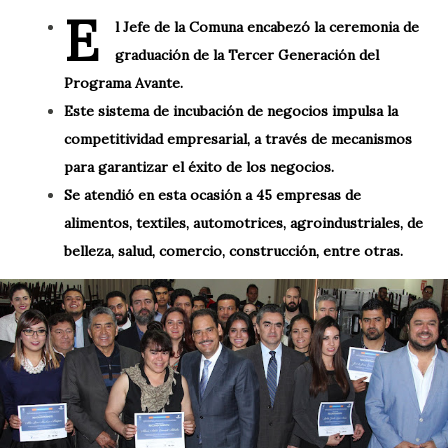
E
l Jefe de la Comuna encabezó la ceremonia de
graduación de la Tercer Generación del
Programa Avante.
Este sistema de incubación de negocios impulsa la
competitividad empresarial, a través de mecanismos
para garantizar el éxito de los negocios.
Se atendió en esta ocasión a 45 empresas de
alimentos, textiles, automotrices, agroindustriales, de
belleza, salud, comercio, construcción, entre otras.