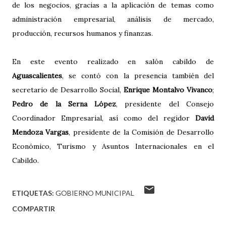
de los negocios, gracias a la aplicación de temas como
administración empresarial, análisis de mercado,
producción, recursos humanos y finanzas.
En este evento realizado en salón cabildo de
Aguascalientes
, se contó con la presencia también del
secretario de Desarrollo Social,
Enrique Montalvo Vivanco
;
Pedro de la Serna López
, presidente del Consejo
Coordinador Empresarial, así como del regidor
David
Mendoza Vargas
, presidente de la Comisión de Desarrollo
Económico, Turismo y Asuntos Internacionales en el
Cabildo.
ETIQUETAS:
GOBIERNO MUNICIPAL
COMPARTIR