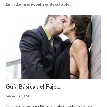
Entradas más populares de este blog
Guía Básica del Faje...
febrero 20, 2015
Aconsejable..pero no Recomendado Cuando comienzas a