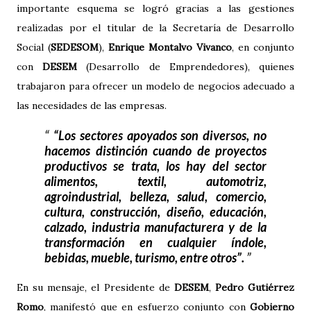
importante esquema se logró gracias a las gestiones
realizadas por el titular de la Secretaría de Desarrollo
Social (
SEDESOM
),
Enrique Montalvo Vivanco
, en conjunto
con
DESEM
(Desarrollo de Emprendedores), quienes
trabajaron para ofrecer un modelo de negocios adecuado a
las necesidades de las empresas.
“Los sectores apoyados son diversos, no
hacemos distinción cuando de proyectos
productivos se trata, los hay del sector
alimentos, textil, automotriz,
agroindustrial, belleza, salud, comercio,
cultura, construcción, diseño, educación,
calzado, industria manufacturera y de la
transformación en cualquier índole,
bebidas, mueble, turismo, entre otros”.
En su mensaje, el Presidente de
DESEM
,
Pedro Gutiérrez
Romo
, manifestó que en esfuerzo conjunto con
Gobierno