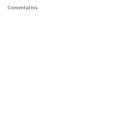
Comentarios