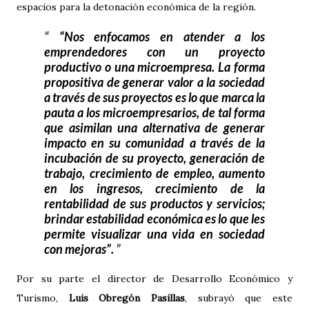
espacios para la detonación económica de la región.
“Nos enfocamos en atender a los
emprendedores con un proyecto
productivo o una microempresa. La forma
propositiva de generar valor a la sociedad
a través de sus proyectos es lo que marca la
pauta a los microempresarios, de tal forma
que asimilan una alternativa de generar
impacto en su comunidad a través de la
incubación de su proyecto, generación de
trabajo, crecimiento de empleo, aumento
en los ingresos, crecimiento de la
rentabilidad de sus productos y servicios;
brindar estabilidad económica es lo que les
permite visualizar una vida en sociedad
con mejoras”.
Por su parte el director de Desarrollo Económico y
Turismo,
Luis Obregón Pasillas
, subrayó que este