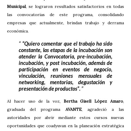
Municipal
, se lograron resultados satisfactorios en todas
las convocatorias de este programa, consolidando
empresas que actualmente, brindan trabajo y derrama
económica.
“Quiero comentar que el trabajo ha sido
constante, las etapas de la incubación son
atender la Convocatoria, pre-incubación,
incubación, y post incubación, además de
participación en eventos de negocio,
vinculación, reuniones mensuales de
networking, mentorias, degustación y
presentación de productos”.
Al hacer uso de la voz,
Bertha Gisell López Amaro
,
graduada del programa
AVANTE
, agradeció a las
autoridades por abrir mediante estos cursos nuevas
oportunidades que coadyuvan en la planeación estratégica