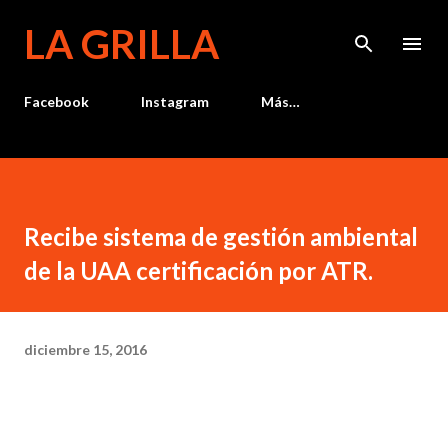
Ir al contenido principal
LA GRILLA
Facebook
Instagram
Más…
Recibe sistema de gestión ambiental
de la UAA certificación por ATR.
diciembre 15, 2016