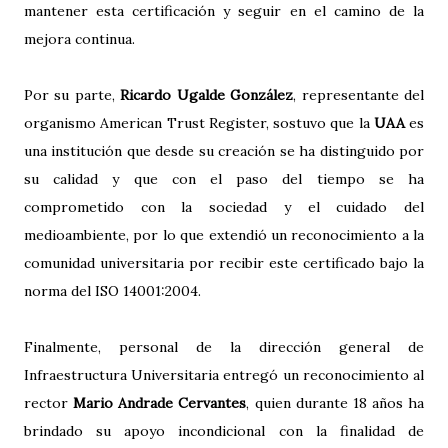
mantener esta certificación y seguir en el camino de la
mejora continua.
Por su parte,
Ricardo Ugalde González
, representante del
organismo American Trust Register, sostuvo que la
UAA
es
una institución que desde su creación se ha distinguido por
su calidad y que con el paso del tiempo se ha
comprometido con la sociedad y el cuidado del
medioambiente, por lo que extendió un reconocimiento a la
comunidad universitaria por recibir este certificado bajo la
norma del ISO 14001:2004.
Finalmente, personal de la dirección general de
Infraestructura Universitaria entregó un reconocimiento al
rector
Mario Andrade Cervantes
, quien durante 18 años ha
brindado su apoyo incondicional con la finalidad de