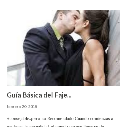
Guía Básica del Faje...
febrero 20, 2015
Aconsejable..pero no Recomendado Cuando comienzas a
explorar tu sexualidad, el mundo parece llenarse de