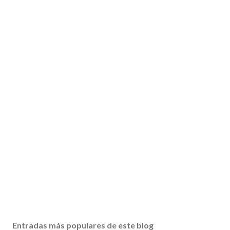
Entradas más populares de este blog