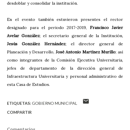
desdoblar y consolidar la institución.
En el evento también estuvieron presentes el rector
designado para el periodo 2017-2019,
Francisco Javier
Avelar González
; el secretario general de la Institución,
Jesús González Hernández
; el director general de
Planeación y Desarrollo,
José Antonio Martínez Murillo
; así
como integrantes de la Comisión Ejecutiva Universitaria,
jefes de departamento de la dirección general de
Infraestructura Universitaria y personal administrativo de
esta Casa de Estudios.
ETIQUETAS:
GOBIERNO MUNICIPAL
COMPARTIR
Comentarios