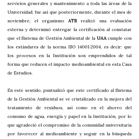
servicios generales y mantenimiento a toda las áreas de la
Universidad; fue así que posteriormente, durante el mes de
noviembre, el organismo
ATR
realizó una evaluación
externa y determinó entregar la certificación al constatar
que el Sistema de Gestión Ambiental de la
UAA
cumple con
los estándares de la norma ISO 14001:2004, es decir: que
los procesos en la Institución son emprendidos de tal
forma que reducen el impacto medioambiental en esta Casa
de Estudios.
En este sentido, puntualizó que este certificado al Sistema
de la Gestión Ambiental se ve cristalizado en la mejora del
tratamiento de residuos, así como en el ahorro del
consumo de agua, energía y papel en la Institución, por lo
que agradeció el compromiso de la comunidad universitaria
por favorecer al medioambiente y seguir en la búsqueda