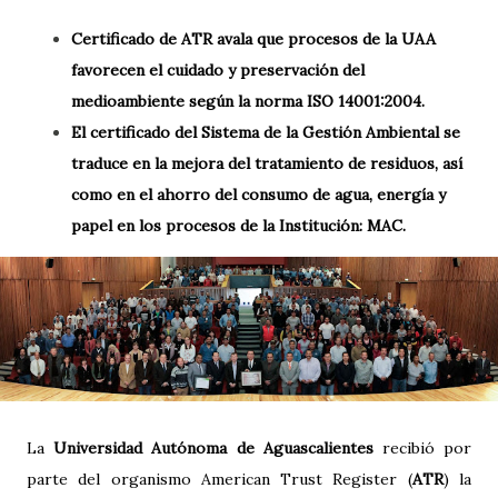
Certificado de ATR avala que procesos de la UAA
favorecen el cuidado y preservación del
medioambiente según la norma ISO 14001:2004.
El certificado del Sistema de la Gestión Ambiental se
traduce en la mejora del tratamiento de residuos, así
como en el ahorro del consumo de agua, energía y
papel en los procesos de la Institución: MAC.
La
Universidad Autónoma de Aguascalientes
recibió por
parte del organismo American Trust Register (
ATR
) la