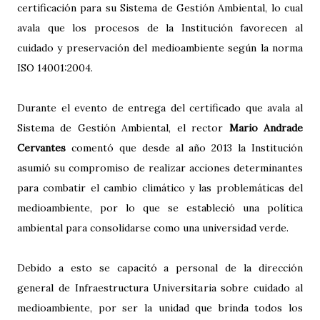
certificación para su Sistema de Gestión Ambiental, lo cual
avala que los procesos de la Institución favorecen al
cuidado y preservación del medioambiente según la norma
ISO 14001:2004.
Durante el evento de entrega del certificado que avala al
Sistema de Gestión Ambiental, el rector
Mario Andrade
Cervantes
comentó que desde al año 2013 la Institución
asumió su compromiso de realizar acciones determinantes
para combatir el cambio climático y las problemáticas del
medioambiente, por lo que se estableció una política
ambiental para consolidarse como una universidad verde.
Debido a esto se capacitó a personal de la dirección
general de Infraestructura Universitaria sobre cuidado al
medioambiente, por ser la unidad que brinda todos los