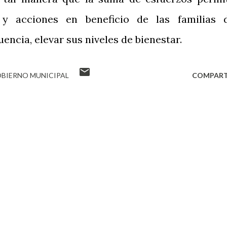
 acciones en beneficio de las familias 
encia, elevar sus niveles de bienestar.
BIERNO MUNICIPAL
COMPART