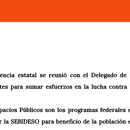
dencia estatal se reunió con el Delegado de 
es para sumar esfuerzos en la lucha contra 
pacios Públicos son los programas federales 
ar la SEBIDESO para beneficio de la población 