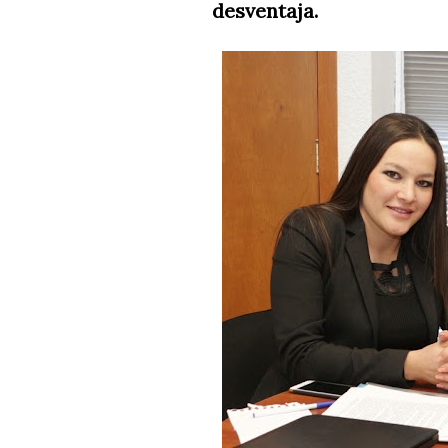
desventaja.