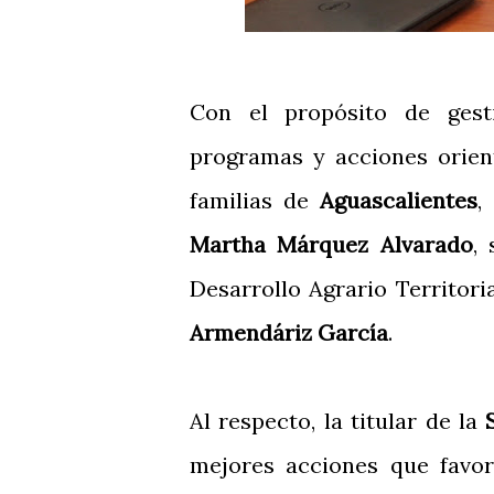
Con el propósito de gesti
programas y acciones orien
familias de
Aguascalientes
,
Martha Márquez Alvarado
,
Desarrollo Agrario Territori
Armendáriz García
.
Al respecto, la titular de la
mejores acciones que favor