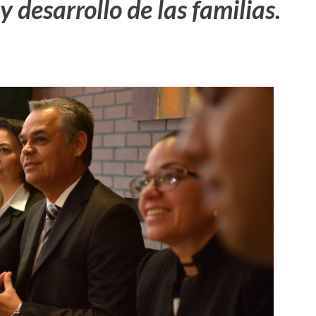
y desarrollo de las familias.