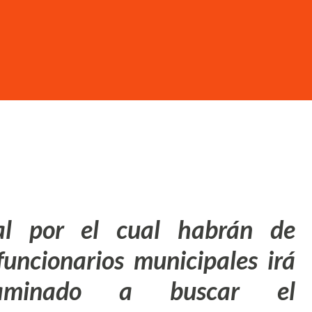
pal por el cual habrán de
funcionarios municipales irá
caminado a buscar el