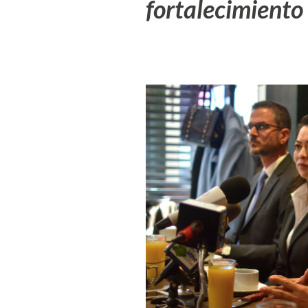
fortalecimiento 