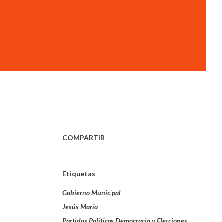
COMPARTIR
Etiquetas
Gobierno Municipal
Jesús María
Partidos Políticos Democracia y Elecciones