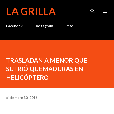
Ir al contenido principal
LA GRILLA
Facebook
Instagram
Más…
TRASLADAN A MENOR QUE
SUFRIÓ QUEMADURAS EN
HELICÓPTERO
diciembre 30, 2016