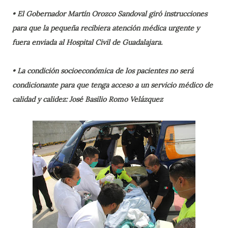
• El Gobernador Martín Orozco Sandoval giró instrucciones
para que la pequeña recibiera atención médica urgente y
fuera enviada al Hospital Civil de Guadalajara.
• La condición socioeconómica de los pacientes no será
condicionante para que tenga acceso a un servicio médico de
calidad y calidez: José Basilio Romo Velázquez