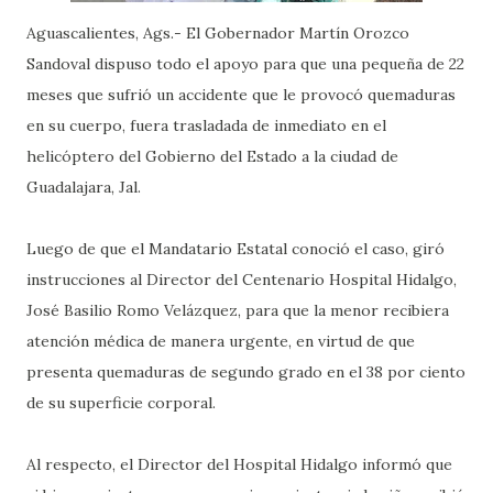
Aguascalientes, Ags.- El Gobernador Martín Orozco
Sandoval dispuso todo el apoyo para que una pequeña de 22
meses que sufrió un accidente que le provocó quemaduras
en su cuerpo, fuera trasladada de inmediato en el
helicóptero del Gobierno del Estado a la ciudad de
Guadalajara, Jal.
Luego de que el Mandatario Estatal conoció el caso, giró
instrucciones al Director del Centenario Hospital Hidalgo,
José Basilio Romo Velázquez, para que la menor recibiera
atención médica de manera urgente, en virtud de que
presenta quemaduras de segundo grado en el 38 por ciento
de su superficie corporal.
Al respecto, el Director del Hospital Hidalgo informó que