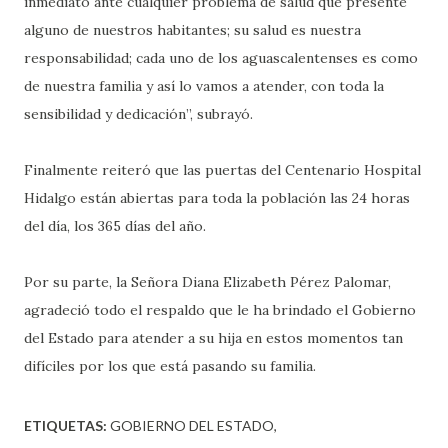
inmediato ante cualquier problema de salud que presente
alguno de nuestros habitantes; su salud es nuestra
responsabilidad; cada uno de los aguascalentenses es como
de nuestra familia y así lo vamos a atender, con toda la
sensibilidad y dedicación”, subrayó.
Finalmente reiteró que las puertas del Centenario Hospital
Hidalgo están abiertas para toda la población las 24 horas
del día, los 365 días del año.
Por su parte, la Señora Diana Elizabeth Pérez Palomar,
agradeció todo el respaldo que le ha brindado el Gobierno
del Estado para atender a su hija en estos momentos tan
difíciles por los que está pasando su familia.
ETIQUETAS:
GOBIERNO DEL ESTADO