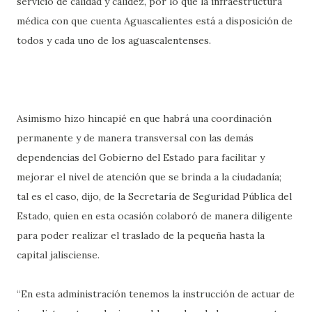
servicio de calidad y calidez, por lo que la infraestructura
médica con que cuenta Aguascalientes está a disposición de
todos y cada uno de los aguascalentenses.
Asimismo hizo hincapié en que habrá una coordinación
permanente y de manera transversal con las demás
dependencias del Gobierno del Estado para facilitar y
mejorar el nivel de atención que se brinda a la ciudadanía;
tal es el caso, dijo, de la Secretaría de Seguridad Pública del
Estado, quien en esta ocasión colaboró de manera diligente
para poder realizar el traslado de la pequeña hasta la
capital jalisciense.
“En esta administración tenemos la instrucción de actuar de