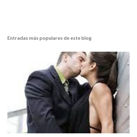
Entradas más populares de este blog