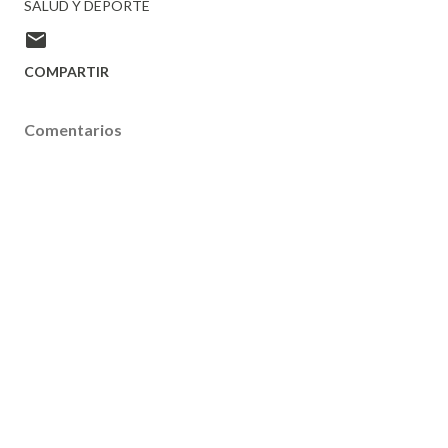
SALUD Y DEPORTE
COMPARTIR
Comentarios