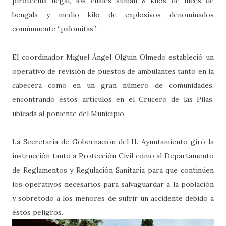
pirotecnia ilegal, los cuales suman 8 kilos de luces de
bengala y medio kilo de explosivos denominados
comúnmente “palomitas”.
El coordinador Miguel Ángel Olguín Olmedo estableció un
operativo de revisión de puestos de ambulantes tanto en la
cabecera como en un gran número de comunidades,
encontrando éstos artículos en el Crucero de las Pilas,
ubicada al poniente del Municipio.
La Secretaria de Gobernación del H. Ayuntamiento giró la
instrucción tanto a Protección Civil como al Departamento
de Reglamentos y Regulación Sanitaria para que continúen
los operativos necesarios para salvaguardar a la población
y sobretodo a los menores de sufrir un accidente debido a
éstos peligros.