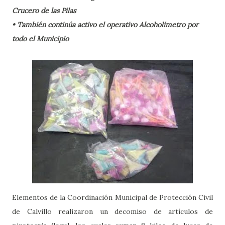
Crucero de las Pilas
• También continúa activo el operativo Alcoholímetro por
todo el Municipio
Elementos de la Coordinación Municipal de Protección Civil
de Calvillo realizaron un decomiso de artículos de