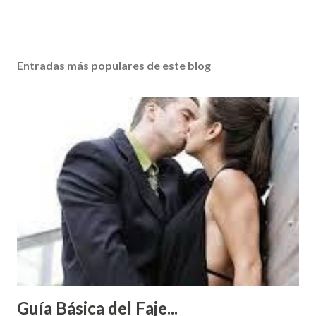
Entradas más populares de este blog
Guía Básica del Faje...