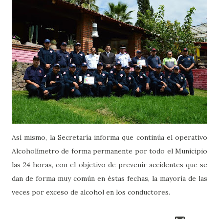
Así mismo, la Secretaría informa que continúa el operativo
Alcoholímetro de forma permanente por todo el Municipio
las 24 horas, con el objetivo de prevenir accidentes que se
dan de forma muy común en éstas fechas, la mayoría de las
veces por exceso de alcohol en los conductores.