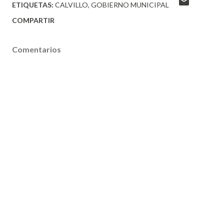
ETIQUETAS:
CALVILLO
GOBIERNO MUNICIPAL
COMPARTIR
Comentarios