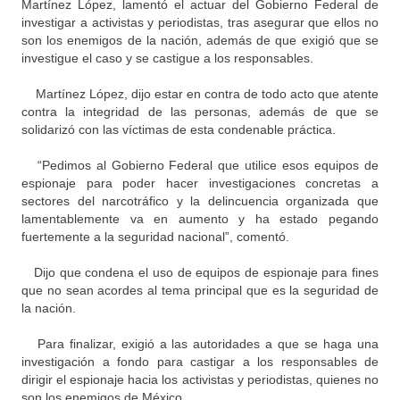
Martínez López, lamentó el actuar del Gobierno Federal de
investigar a activistas y periodistas, tras asegurar que ellos no
son los enemigos de la nación, además de que exigió
que se
investigue el caso y se castigue a los responsables
.
Martínez López, dijo estar en contra de todo acto que atente
contra la integridad de las personas, además de que se
solidarizó con las víctimas de esta condenable práctica.
“Pedimos al Gobierno Federal que utilice esos equipos de
espionaje para poder hacer investigaciones concretas a
sectores del narcotráfico y la delincuencia organizada que
lamentablemente va en aumento y ha estado pegando
fuertemente a la seguridad nacional”, comentó.
Dijo que condena el uso de equipos de espionaje para fines
que no sean acordes al tema principal que es la seguridad de
la nación.
Para finalizar, exigió a las autoridades a que se haga una
investigación a fondo para castigar a los responsables de
dirigir el espionaje hacia los activistas y periodistas, quienes no
son los enemigos de México.