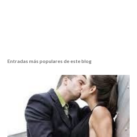
Entradas más populares de este blog