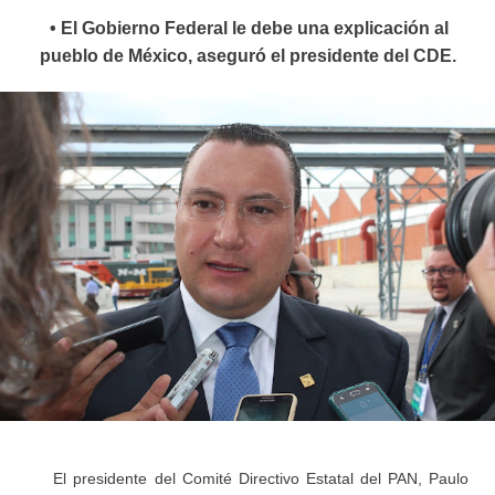
• El Gobierno Federal le debe una explicación al
pueblo de México, aseguró el presidente del CDE.
El presidente del Comité Directivo Estatal del PAN, Paulo