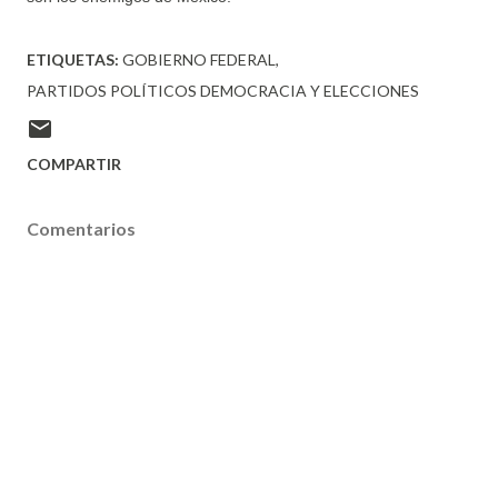
ETIQUETAS:
GOBIERNO FEDERAL
PARTIDOS POLÍTICOS DEMOCRACIA Y ELECCIONES
COMPARTIR
Comentarios