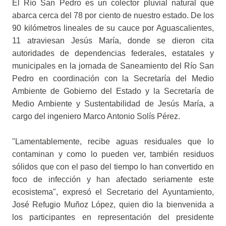
El Río San Pedro es un colector pluvial natural que
abarca cerca del 78 por ciento de nuestro estado. De los
90 kilómetros lineales de su cauce por Aguascalientes,
11 atraviesan Jesús María, donde se dieron cita
autoridades de dependencias federales, estatales y
municipales en la jornada de Saneamiento del Río San
Pedro en coordinación con la Secretaría del Medio
Ambiente de Gobierno del Estado y la Secretaría de
Medio Ambiente y Sustentabilidad de Jesús María, a
cargo del ingeniero Marco Antonio Solís Pérez.
"Lamentablemente, recibe aguas residuales que lo
contaminan y como lo pueden ver, también residuos
sólidos que con el paso del tiempo lo han convertido en
foco de infección y han afectado seriamente este
ecosistema", expresó el Secretario del Ayuntamiento,
José Refugio Muñoz López, quien dio la bienvenida a
los participantes en representación del presidente