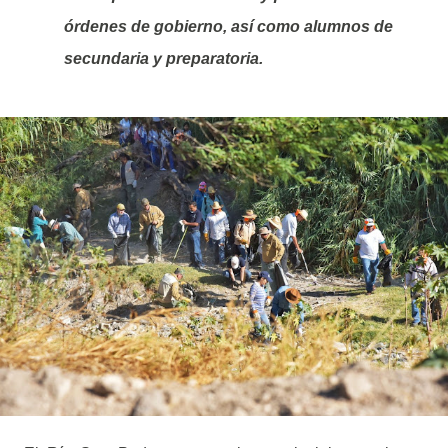
órdenes de gobierno, así como alumnos de
secundaria y preparatoria.