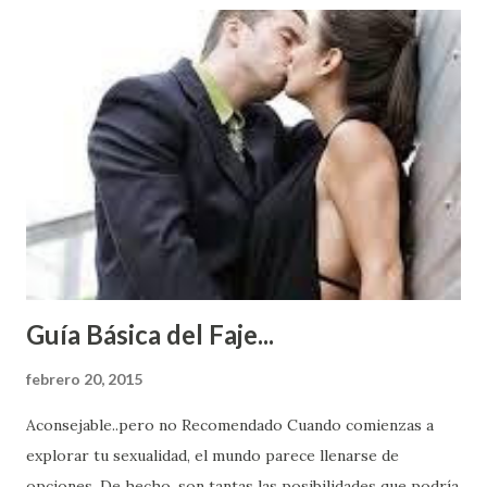
Guía Básica del Faje...
febrero 20, 2015
Aconsejable..pero no Recomendado Cuando comienzas a
explorar tu sexualidad, el mundo parece llenarse de
opciones. De hecho, son tantas las posibilidades que podría