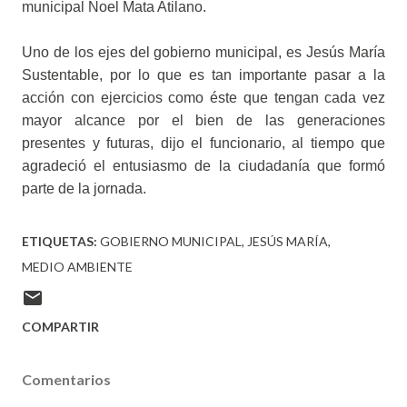
municipal Noel Mata Atilano.
Uno de los ejes del gobierno municipal, es Jesús María
Sustentable, por lo que es tan importante pasar a la
acción con ejercicios como éste que tengan cada vez
mayor alcance por el bien de las generaciones
presentes y futuras, dijo el funcionario, al tiempo que
agradeció el entusiasmo de la ciudadanía que formó
parte de la jornada.
ETIQUETAS:
GOBIERNO MUNICIPAL
JESÚS MARÍA
MEDIO AMBIENTE
COMPARTIR
Comentarios