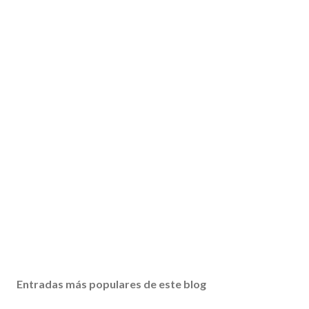
Entradas más populares de este blog