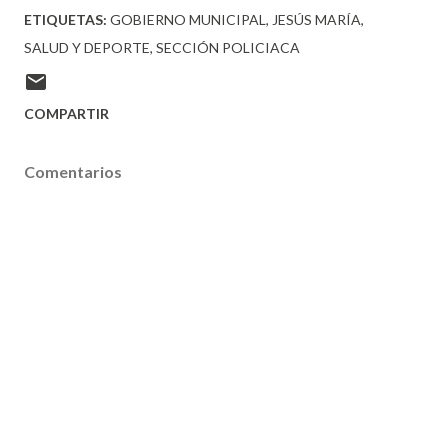
ETIQUETAS:
GOBIERNO MUNICIPAL
JESÚS MARÍA
SALUD Y DEPORTE
SECCIÓN POLICIACA
COMPARTIR
Comentarios