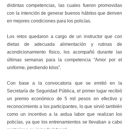
distintas competencias, las cuales fueron promovidas
con la intención de generar buenos hábitos que deriven
en mejores condiciones para los policías.
Los retos quedaron a cargo de un instructor que con
dietas de adecuada alimentación y rutinas de
acondicionamiento físico, los acompañó durante las
últimas semanas para la competencia “Amor por el
uniforme, perdiendo kilos”.
Con base a la convocatoria que se emitió en la
Secretaría de Seguridad Pública, el primer lugar recibió
un premio económico de 5 mil pesos en efectivo y
reconocimiento a los participantes, lo que sirvió también
como un incentivo a la ardua labor que realizan los
policías, ya que los entrenamientos se llevaban a cabo