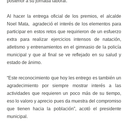
posterior a su jornada laboral.
Al hacer la entrega oficial de los premios, el alcalde
Noel Mata, agradeció el interés de los elementos para
participar en estos retos que requirieron de un esfuerzo
extra para realizar ejercicios intensos de natación,
atletismo y entrenamientos en el gimnasio de la policía
municipal y que al final se ve reflejado en su salud y
estado de ánimo.
“Este reconocimiento que hoy les entrego es también un
agradecimiento por siempre mostrar interés a las
actividades que requieren un poco más de su tiempo,
eso lo valoro y aprecio pues da muestra del compromiso
que tienen hacia la población”, acotó el presidente
municipal.