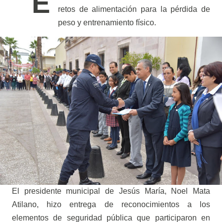
E
retos de alimentación para la pérdida de
peso y entrenamiento físico.
El presidente municipal de Jesús María, Noel Mata
Atilano, hizo entrega de reconocimientos a los
elementos de seguridad pública que participaron en