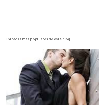
Entradas más populares de este blog