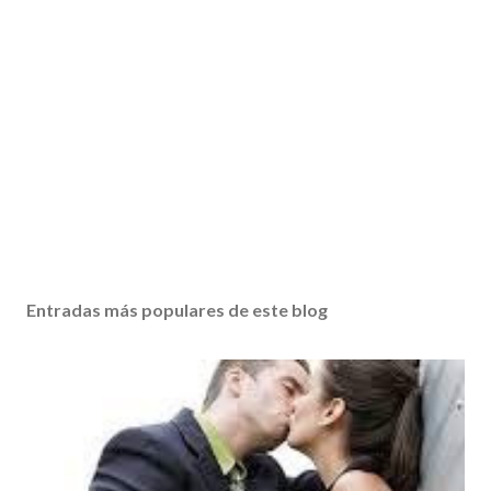
Entradas más populares de este blog