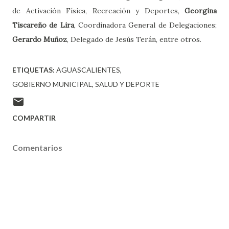
de Activación Física, Recreación y Deportes,
Georgina
Tiscareño de Lira
, Coordinadora General de Delegaciones;
Gerardo Muñoz
, Delegado de Jesús Terán, entre otros.
ETIQUETAS:
AGUASCALIENTES
GOBIERNO MUNICIPAL
SALUD Y DEPORTE
COMPARTIR
Comentarios