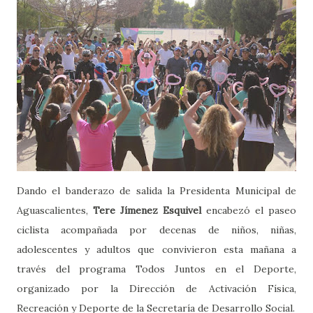
Dando el banderazo de salida la Presidenta Municipal de
Aguascalientes,
Tere Jímenez Esquivel
encabezó el paseo
ciclista acompañada por decenas de niños, niñas,
adolescentes y adultos que convivieron esta mañana a
través del programa Todos Juntos en el Deporte,
organizado por la Dirección de Activación Física,
Recreación y Deporte de la Secretaría de Desarrollo Social.