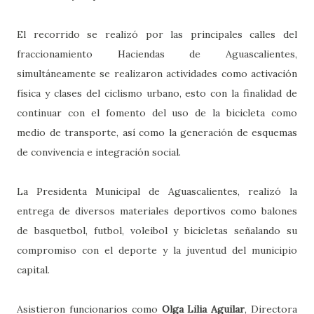
El recorrido se realizó por las principales calles del
fraccionamiento Haciendas de Aguascalientes,
simultáneamente se realizaron actividades como activación
física y clases del ciclismo urbano, esto con la finalidad de
continuar con el fomento del uso de la bicicleta como
medio de transporte, así como la generación de esquemas
de convivencia e integración social.
La Presidenta Municipal de Aguascalientes, realizó la
entrega de diversos materiales deportivos como balones
de basquetbol, futbol, voleibol y bicicletas señalando su
compromiso con el deporte y la juventud del municipio
capital.
Asistieron funcionarios como
Olga Lilia Aguilar
, Directora