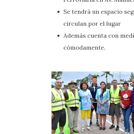
Se tendrá un espacio seg
circulan por el lugar
Además cuenta con medid
cómodamente.