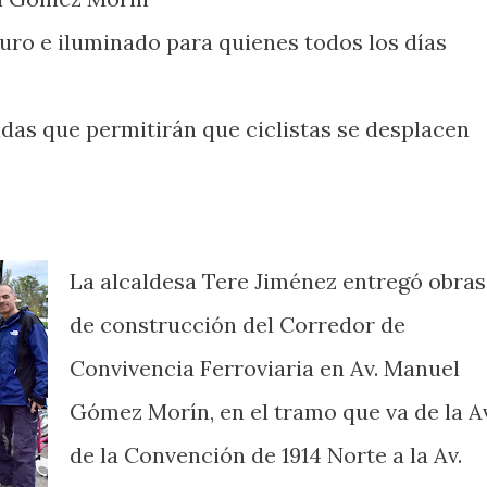
uro e iluminado para quienes todos los días
as que permitirán que ciclistas se desplacen
La alcaldesa Tere Jiménez entregó obras
de construcción del Corredor de
Convivencia Ferroviaria en Av. Manuel
Gómez Morín, en el tramo que va de la Av
de la Convención de 1914 Norte a la Av.