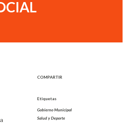
OCIAL
COMPARTIR
Etiquetas
Gobierno Municipal
Salud y Deporte
ia