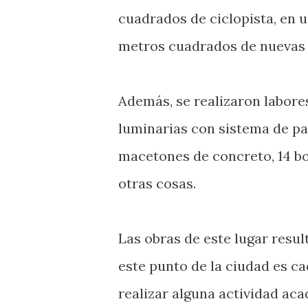
cuadrados de ciclopista, en u
metros cuadrados de nuevas 
Además, se realizaron labores
luminarias con sistema de pa
macetones de concreto, 14 bo
otras cosas.
Las obras de este lugar resu
este punto de la ciudad es c
realizar alguna actividad aca