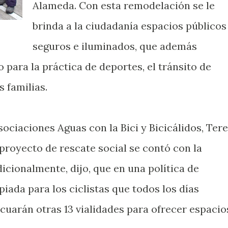
Alameda. Con esta remodelación se le
brinda a la ciudadanía espacios públicos
seguros e iluminados, que además
para la práctica de deportes, el tránsito de
s familias.
ociaciones Aguas con la Bici y Bicicálidos, Tere
proyecto de rescate social se contó con la
icionalmente, dijo, que en una política de
iada para los ciclistas que todos los días
ecuarán otras 13 vialidades para ofrecer espacio