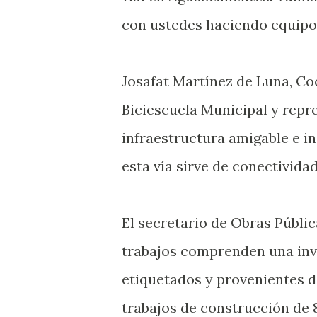
con ustedes haciendo equipo”
Josafat Martínez de Luna, Co
Biciescuela Municipal y repr
infraestructura amigable e in
esta vía sirve de conectividad
El secretario de Obras Públic
trabajos comprenden una inve
etiquetados y provenientes de
trabajos de construcción de 