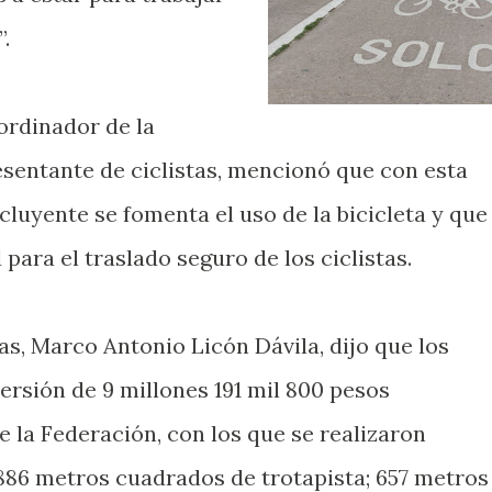
.
ordinador de la
esentante de ciclistas, mencionó que con esta
cluyente se fomenta el uso de la bicicleta y que
 para el traslado seguro de los ciclistas.
as, Marco Antonio Licón Dávila, dijo que los
rsión de 9 millones 191 mil 800 pesos
 la Federación, con los que se realizaron
886 metros cuadrados de trotapista; 657 metros