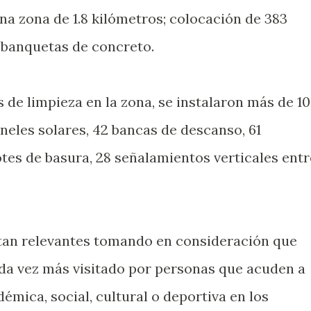
na zona de 1.8 kilómetros; colocación de 383
banquetas de concreto.
 de limpieza en la zona, se instalaron más de 1
neles solares, 42 bancas de descanso, 61
tes de basura, 28 señalamientos verticales entr
ltan relevantes tomando en consideración que
ada vez más visitado por personas que acuden a
démica, social, cultural o deportiva en los