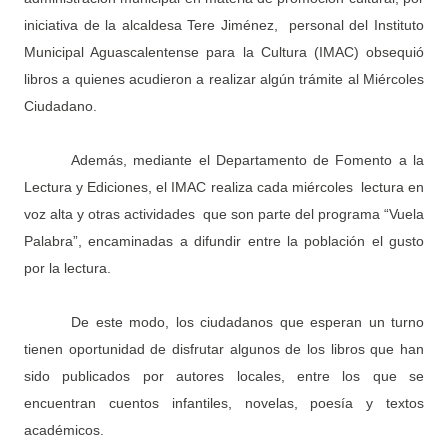
iniciativa de la alcaldesa Tere Jiménez, personal del Instituto
Municipal Aguascalentense para la Cultura (IMAC) obsequió
libros a quienes acudieron a realizar algún trámite al Miércoles
Ciudadano.
Además, mediante el Departamento de Fomento a la
Lectura y Ediciones, el IMAC realiza cada miércoles lectura en
voz alta y otras actividades que son parte del programa “Vuela
Palabra”, encaminadas a difundir entre la población el gusto
por la lectura.
De este modo, los ciudadanos que esperan un turno
tienen oportunidad de disfrutar algunos de los libros que han
sido publicados por autores locales, entre los que se
encuentran cuentos infantiles, novelas, poesía y textos
académicos.