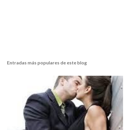
Entradas más populares de este blog