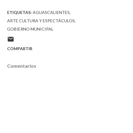
ETIQUETAS:
AGUASCALIENTES
ARTE CULTURA Y ESPECTÁCULOS
GOBIERNO MUNICIPAL
COMPARTIR
Comentarios