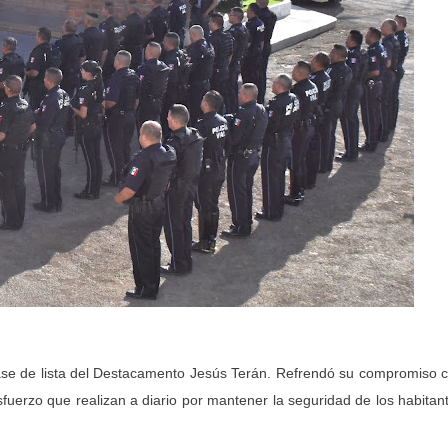
ase de lista del Destacamento Jesús Terán. Refrendó su compromiso 
sfuerzo que realizan a diario por mantener la seguridad de los habitan