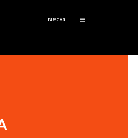
BUSCAR
A