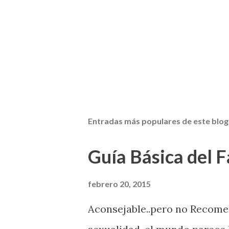
Entradas más populares de este blog
Guía Básica del Fa
febrero 20, 2015
Aconsejable..pero no Recom