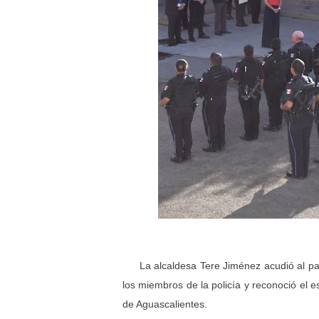
La alcaldesa Tere Jiménez acudió al p
los miembros de la policía y reconoció el e
de Aguascalientes.