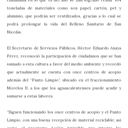
toneladas de materiales como son papel, cartón, pet y
aluminio, que podrán ser reutilizados, gracias a lo cual se
podrá prolongar la vida del Relleno Sanitario de San
Nicolás.
El Secretario de Servicios Públicos, Héctor Eduardo Anaya
Pérez, reconoció la participación de ciudadanos que se han
sumado a esta cultura a favor del medio ambiente y recordó
que actualmente se cuenta con once centros de acopio
además del “Punto Limpio”, ubicado en el fraccionamiento
Morelos II, a los que los aguascalentenses puede acudir y
sumarse a estas labores.
“Siguen funcionando los once centros de acopio y el Punto
Limpio, con una buena recepción de material reciclable; así
como el programa Acción Amigable que integra las