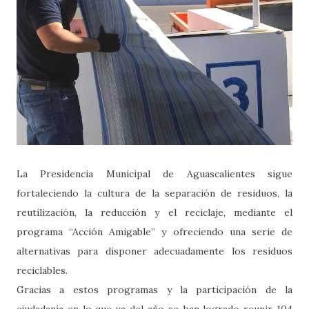
La Presidencia Municipal de Aguascalientes sigue
fortaleciendo la cultura de la separación de residuos, la
reutilización, la reducción y el reciclaje, mediante el
programa “Acción Amigable” y ofreciendo una serie de
alternativas para disponer adecuadamente los residuos
reciclables.
Gracias a estos programas y la participación de la
ciudadanía en lo que va del año se han logrado reunir 104