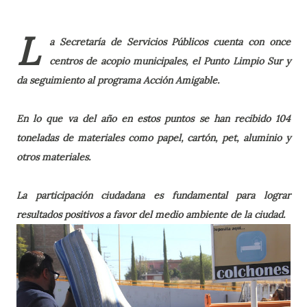
L
a Secretaría de Servicios Públicos cuenta con once
centros de acopio municipales, el Punto Limpio Sur y
da seguimiento al programa Acción Amigable.
En lo que va del año en estos puntos se han recibido 104
toneladas de materiales como papel, cartón, pet, aluminio y
otros materiales.
La participación ciudadana es fundamental para lograr
resultados positivos a favor del medio ambiente de la ciudad.