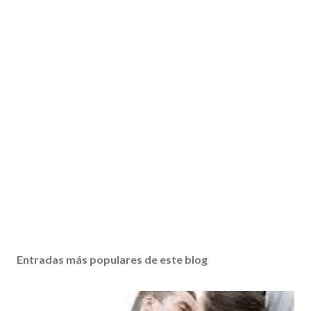
Entradas más populares de este blog