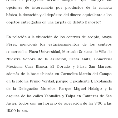
opciones de intercambio por productos de la canasta
básica, la donación y el depósito del dinero equivalente a los
objetos entregados en una tarjeta de débito Banorte”.
En relación a la ubicación de los centros de acopio, Anaya
Pérez mencionó los estacionamientos de los centros
comerciales Plaza Universidad, Mercado Soriana de Villa de
Nuestra Señora de la Asunción, Santa Anita, Comercial
Mexicana Casa Blanca, El Dorado y Plaza San Marcos;
además de la base ubicada en Carmelita Martín del Campo
en la colonia Primo Verdad, parque Ojocaliente I, Explanada
de la Delegación Morelos, Parque Miguel Hidalgo y la
esquina de las calles Yahualica y Talpa en Canteras de San
Javier, todos con un horario de operación de las 8:00 a las
15:00 horas.