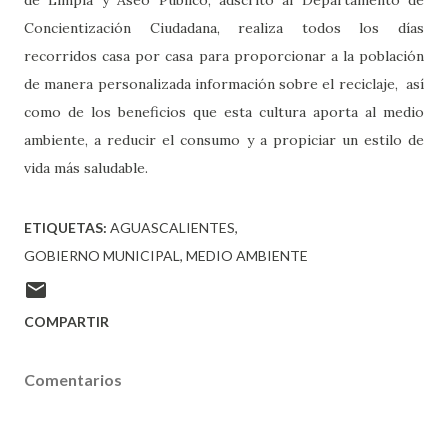
Concientización Ciudadana, realiza todos los días
recorridos casa por casa para proporcionar a la población
de manera personalizada información sobre el reciclaje, así
como de los beneficios que esta cultura aporta al medio
ambiente, a reducir el consumo y a propiciar un estilo de
vida más saludable.
ETIQUETAS:
AGUASCALIENTES
GOBIERNO MUNICIPAL
MEDIO AMBIENTE
COMPARTIR
Comentarios