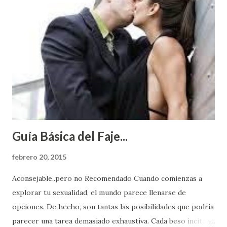
Guía Básica del Faje...
febrero 20, 2015
Aconsejable..pero no Recomendado Cuando comienzas a
explorar tu sexualidad, el mundo parece llenarse de
opciones. De hecho, son tantas las posibilidades que podría
parecer una tarea demasiado exhaustiva. Cada beso incita