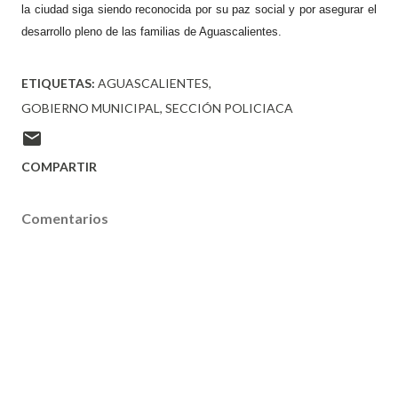
la ciudad siga siendo reconocida por su paz social y por asegurar el
desarrollo pleno de las familias de Aguascalientes.
ETIQUETAS:
AGUASCALIENTES
GOBIERNO MUNICIPAL
SECCIÓN POLICIACA
COMPARTIR
Comentarios