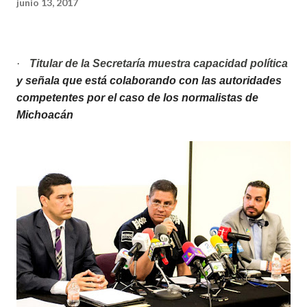
junio 13, 2017
·
Titular de la Secretaría muestra capacidad política
y señala que está colaborando con las autoridades
competentes por el caso de los normalistas de
Michoacán