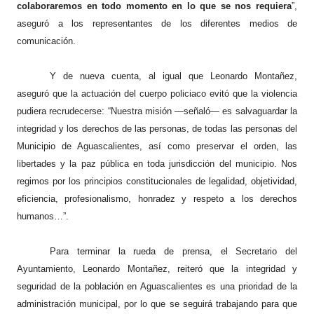
colaboraremos en todo momento en lo que se nos requiera
”,
aseguró a los representantes de los diferentes medios de
comunicación.
Y de nueva cuenta, al igual que Leonardo Montañez,
aseguró que la actuación del cuerpo policiaco evitó que la violencia
pudiera recrudecerse:
“Nuestra misión —señaló— es salvaguardar la
integridad y los derechos de las personas, de todas las personas del
Municipio de Aguascalientes, así como preservar el orden, las
libertades y la paz pública en toda jurisdicción del municipio. Nos
regimos por los principios constitucionales de legalidad, objetividad,
eficiencia, profesionalismo, honradez y respeto a los derechos
humanos…”.
Para terminar la rueda de prensa, el Secretario del
Ayuntamiento, Leonardo Montañez, reiteró que la integridad y
seguridad de la población en Aguascalientes es una prioridad de la
administración municipal, por lo que se seguirá trabajando para que