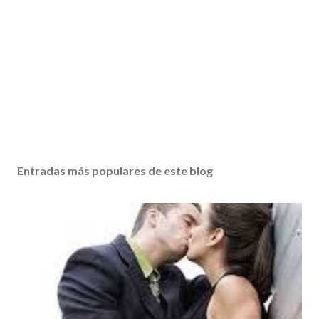
Entradas más populares de este blog