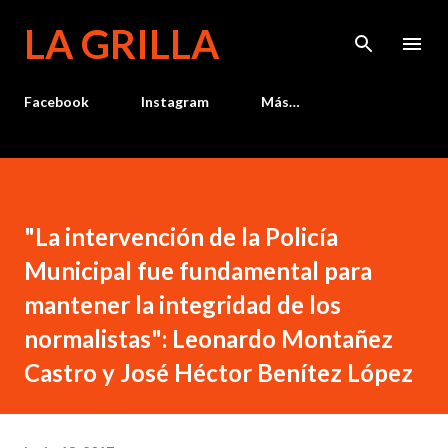
Ir al contenido principal
LA GRILLA
Facebook
Instagram
Más…
"La intervención de la Policía
Municipal fue fundamental para
mantener la integridad de los
normalistas": Leonardo Montañez
Castro y José Héctor Benítez López