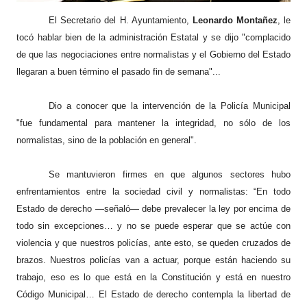
El Secretario del H. Ayuntamiento,
Leonardo Montañez
, le
tocó hablar bien de la administración Estatal y se dijo "complacido
de que las negociaciones entre normalistas y el Gobierno del Estado
llegaran a buen término el pasado fin de semana"...
Dio a conocer que la intervención de la Policía Municipal
"fue fundamental para mantener la integridad, no sólo de los
normalistas, sino de la población en general".
Se mantuvieron firmes en que algunos sectores hubo
enfrentamientos entre la sociedad civil y normalistas:
“En todo
Estado de derecho —señaló— debe prevalecer la ley por encima de
todo sin excepciones… y no se puede esperar que se actúe con
violencia y que nuestros policías, ante esto, se queden cruzados de
brazos. Nuestros policías van a actuar, porque están haciendo su
trabajo, eso es lo que está en la Constitución y está en nuestro
Código Municipal… El Estado de derecho contempla la libertad de