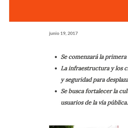
junio 19, 2017
Se comenzará la primera 
La infraestructura y los c
y seguridad para desplaza
Se busca fortalecer la cul
usuarios de la vía pública.