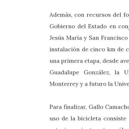
Además, con recursos del fo
Gobierno del Estado en con
Jesús María y San Francisco
instalación de cinco km de c
una primera etapa, desde ave
Guadalupe González, la U
Monterrey y a futuro la Uni
Para finalizar, Gallo Camacho
uso de la bicicleta consist