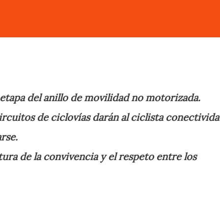
etapa del anillo de movilidad no motorizada.
ircuitos de ciclovías darán al ciclista conectivid
rse.
tura de la convivencia y el respeto entre los