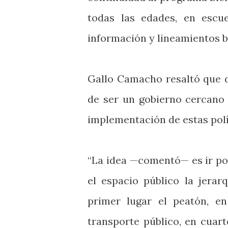
todas las edades, en escue
información y lineamientos bá
Gallo Camacho resaltó que 
de ser un gobierno cercano 
implementación de estas polít
“La idea —comentó— es ir po
el espacio público la jerar
primer lugar el peatón, en
transporte público, en cuart