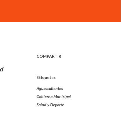
COMPARTIR
ad
Etiquetas
Aguascalientes
Gobierno Municipal
Salud y Deporte