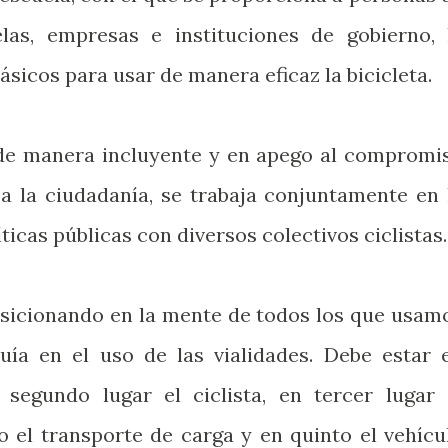
las, empresas e instituciones de gobierno, 
sicos para usar de manera eficaz la bicicleta.
de manera incluyente y en apego al compromi
a la ciudadanía, se trabaja conjuntamente en 
icas públicas con diversos colectivos ciclistas.
sicionando en la mente de todos los que usam
quía en el uso de las vialidades. Debe estar 
 segundo lugar el ciclista, en tercer lugar 
o el transporte de carga y en quinto el vehícu