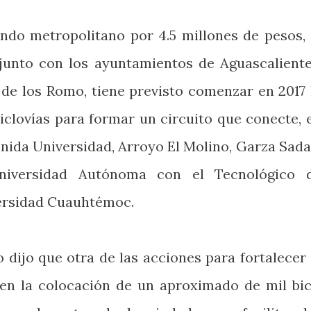
ndo metropolitano por 4.5 millones de pesos, 
junto con los ayuntamientos de Aguascaliente
 de los Romo, tiene previsto comenzar en 2017 
iclovías para formar un circuito que conecte, 
nida Universidad, Arroyo El Molino, Garza Sada
niversidad Autónoma con el Tecnológico 
versidad Cuauhtémoc.
 dijo que otra de las acciones para fortalecer 
e en la colocación de un aproximado de mil bic