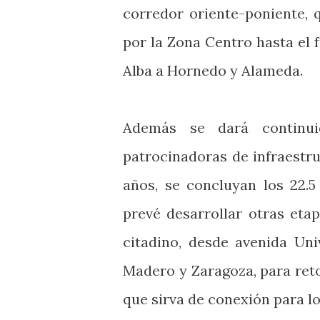
corredor oriente-poniente, 
por la Zona Centro hasta el 
Alba a Hornedo y Alameda.
Además se dará continui
patrocinadoras de infraestr
años, se concluyan los 22.5
prevé desarrollar otras eta
citadino, desde avenida Uni
Madero y Zaragoza, para reto
que sirva de conexión para lo