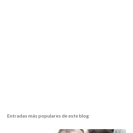
Entradas más populares de este blog