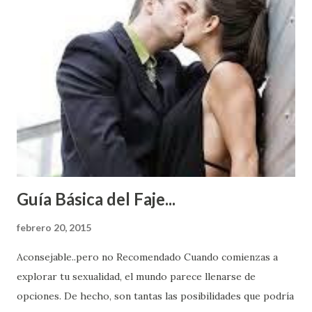
Guía Básica del Faje...
febrero 20, 2015
Aconsejable..pero no Recomendado Cuando comienzas a
explorar tu sexualidad, el mundo parece llenarse de
opciones. De hecho, son tantas las posibilidades que podría