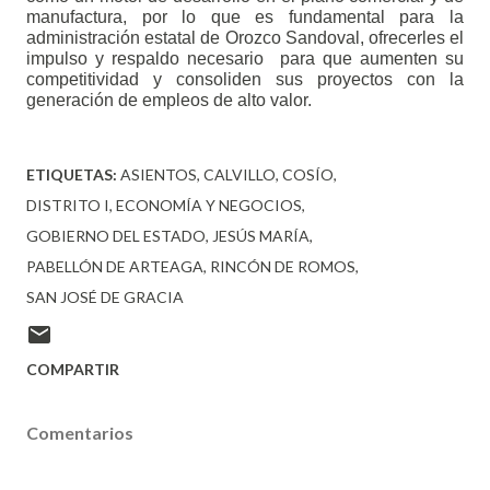
manufactura, por lo que es fundamental para la 
administración estatal de Orozco Sandoval, ofrecerles el 
impulso y respaldo necesario  para que aumenten su 
competitividad y consoliden sus proyectos con la 
generación de empleos de alto valor.
ETIQUETAS:
ASIENTOS
CALVILLO
COSÍO
DISTRITO I
ECONOMÍA Y NEGOCIOS
GOBIERNO DEL ESTADO
JESÚS MARÍA
PABELLÓN DE ARTEAGA
RINCÓN DE ROMOS
SAN JOSÉ DE GRACIA
COMPARTIR
Comentarios