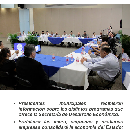
Presidentes municipales recibieron 
información sobre los distintos programas que 
ofrece la Secretaría de Desarrollo Económico.
Fortalecer las micro, pequeñas y medianas 
empresas consolidará la economía del Estado: 