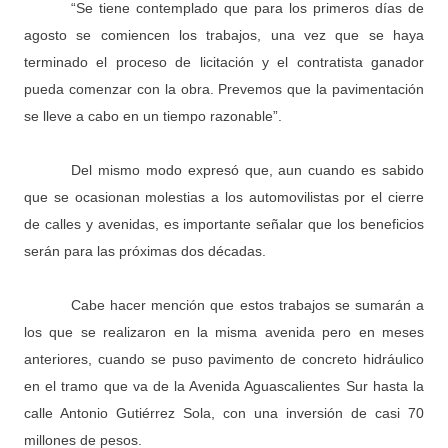
“Se tiene contemplado que para los primeros días de
agosto se comiencen los trabajos, una vez que se haya
terminado el proceso de licitación y el contratista ganador
pueda comenzar con la obra. Prevemos que la pavimentación
se lleve a cabo en un tiempo razonable”.
Del mismo modo expresó que, aun cuando es sabido
que se ocasionan molestias a los automovilistas por el cierre
de calles y avenidas, es importante señalar que los beneficios
serán para las próximas dos décadas.
Cabe hacer mención que estos trabajos se sumarán a
los que se realizaron en la misma avenida pero en meses
anteriores, cuando se puso pavimento de concreto hidráulico
en el tramo que va de la Avenida Aguascalientes Sur hasta la
calle Antonio Gutiérrez Sola, con una inversión de casi 70
millones de pesos.