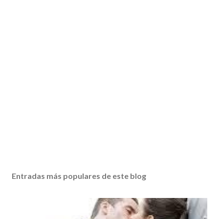
Entradas más populares de este blog