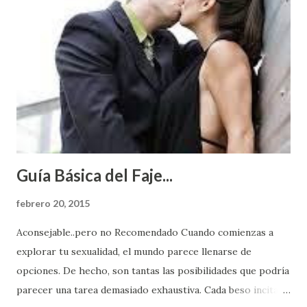
Guía Básica del Faje...
febrero 20, 2015
Aconsejable..pero no Recomendado Cuando comienzas a
explorar tu sexualidad, el mundo parece llenarse de
opciones. De hecho, son tantas las posibilidades que podría
parecer una tarea demasiado exhaustiva. Cada beso incita