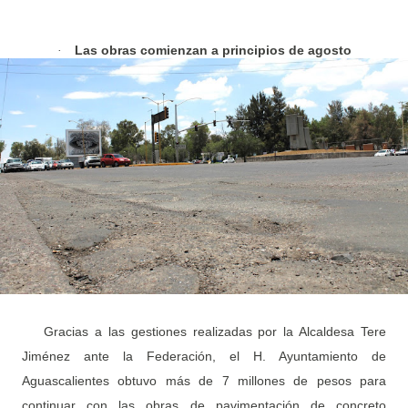
Las obras comienzan a principios de agosto
·
Gracias a las gestiones realizadas por la Alcaldesa Tere
Jiménez ante la Federación, el H. Ayuntamiento de
Aguascalientes obtuvo más de 7 millones de pesos para
continuar con las obras de pavimentación de concreto