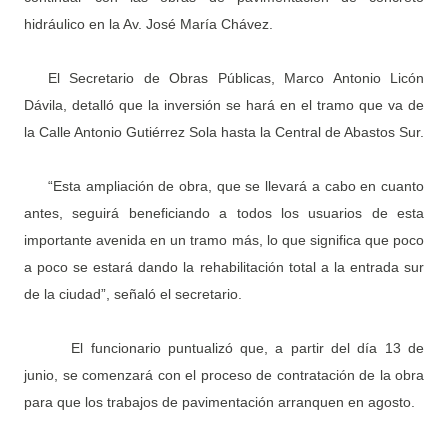
hidráulico en la Av. José María Chávez.
El Secretario de Obras Públicas, Marco Antonio Licón
Dávila, detalló que la inversión se hará en el tramo que va de
la Calle Antonio Gutiérrez Sola hasta la Central de Abastos Sur.
“Esta ampliación de obra, que se llevará a cabo en cuanto
antes, seguirá beneficiando a todos los usuarios de esta
importante avenida en un tramo más, lo que significa que poco
a poco se estará dando la rehabilitación total a la entrada sur
de la ciudad”, señaló el secretario.
El funcionario puntualizó que, a partir del día 13 de
junio, se comenzará con el proceso de contratación de la obra
para que los trabajos de pavimentación arranquen en agosto.