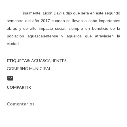
Finalmente, Licón Dávila dijo que será en este segundo
semestre del año 2017 cuando se lleven a cabo importantes
obras y de alto impacto social, siempre en beneficio de la
población aguascalentense y aquellos que atraviesen la
ciudad.
ETIQUETAS:
AGUASCALIENTES
GOBIERNO MUNICIPAL
COMPARTIR
Comentarios