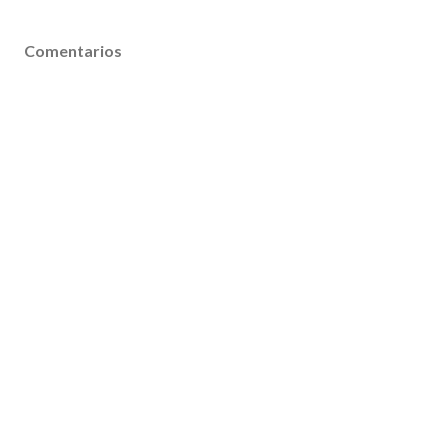
Comentarios