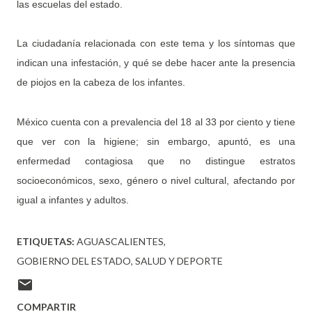
las escuelas del estado.
La ciudadanía relacionada con este tema y los síntomas que
indican una infestación, y qué se debe hacer ante la presencia
de piojos en la cabeza de los infantes.
México cuenta con a prevalencia del 18 al 33 por ciento y tiene
que ver con la higiene; sin embargo, apuntó, es una
enfermedad contagiosa que no distingue estratos
socioeconómicos, sexo, género o nivel cultural, afectando por
igual a infantes y adultos.
ETIQUETAS:
AGUASCALIENTES
GOBIERNO DEL ESTADO
SALUD Y DEPORTE
COMPARTIR