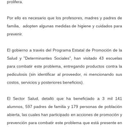
prolifera.
Por ello
es necesario que los profesores, madres y padres de
familia, adopten algunas medidas de higiene y cuidados para
prevenir.
El gobierno a través del Programa Estatal de Promoción de la
Salud y "Determinantes Sociales", han visitado 43 escuelas
para combatir este problema, entregando productos contra la
pediculosis (sin identificar al proveedor, ni mencionando sus
costos, servicios y posteriores beneficios).
E
l Sector Salud, detalló que ha beneficiado a 3 mil 141
alumnos, 597 padres de familia y 179 personas de población
abierta, las cuales han participado en acciones de promoción y
prevención para combatir este problema que está presente en