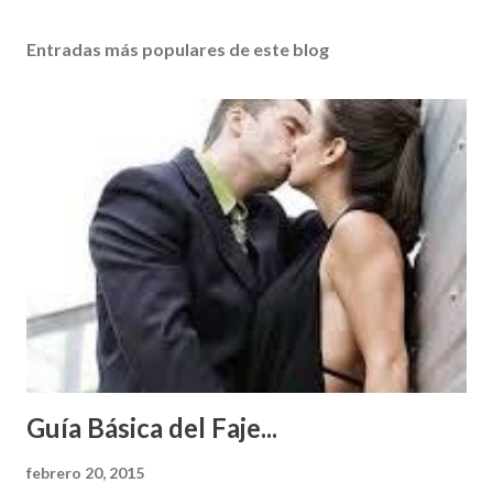
Entradas más populares de este blog
Guía Básica del Faje...
febrero 20, 2015