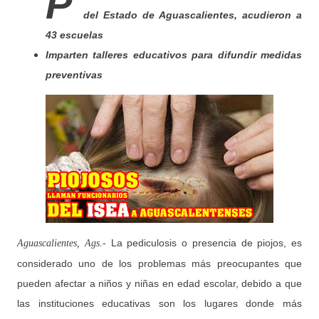
P
del Estado de Aguascalientes, acudieron a
43 escuelas
Imparten talleres educativos para difundir medidas
preventivas
La pediculosis o presencia de piojos, es
Aguascalientes, Ags.-
considerado uno de los problemas más preocupantes que
pueden afectar a niños y niñas en edad escolar, debido a que
las instituciones educativas son los lugares donde más