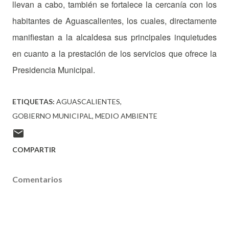
llevan a cabo, también se fortalece la cercanía con los
habitantes de Aguascalientes, los cuales, directamente
manifiestan a la alcaldesa sus principales inquietudes
en cuanto a la prestación de los servicios que ofrece la
Presidencia Municipal.
ETIQUETAS:
AGUASCALIENTES
GOBIERNO MUNICIPAL
MEDIO AMBIENTE
COMPARTIR
Comentarios