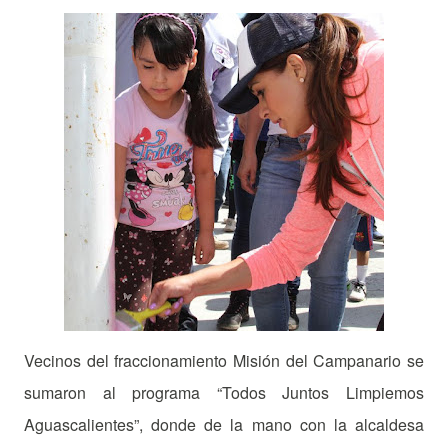
Vecinos del fraccionamiento Misión del Campanario se
sumaron al programa “Todos Juntos Limpiemos
Aguascalientes”, donde de la mano con la alcaldesa