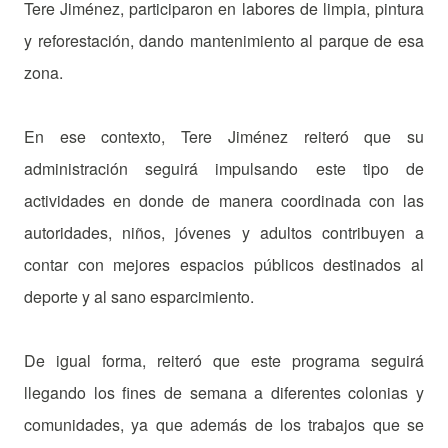
Tere Jiménez, participaron en labores de limpia, pintura
y reforestación, dando mantenimiento al parque de esa
zona.
En ese contexto, Tere Jiménez reiteró que su
administración seguirá impulsando este tipo de
actividades en donde de manera coordinada con las
autoridades, niños, jóvenes y adultos contribuyen a
contar con mejores espacios públicos destinados al
deporte y al sano esparcimiento.
De igual forma, reiteró que este programa seguirá
llegando los fines de semana a diferentes colonias y
comunidades, ya que además de los trabajos que se