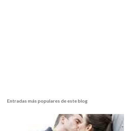
Entradas más populares de este blog