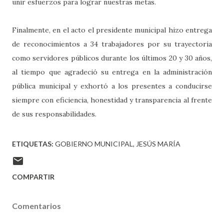
unir esfuerzos para lograr nuestras metas.
Finalmente, en el acto el presidente municipal hizo entrega
de reconocimientos a 34 trabajadores por su trayectoria
como servidores públicos durante los últimos 20 y 30 años,
al tiempo que agradeció su entrega en la administración
pública municipal y exhortó a los presentes a conducirse
siempre con eficiencia, honestidad y transparencia al frente
de sus responsabilidades.
ETIQUETAS:
GOBIERNO MUNICIPAL
JESÚS MARÍA
COMPARTIR
Comentarios