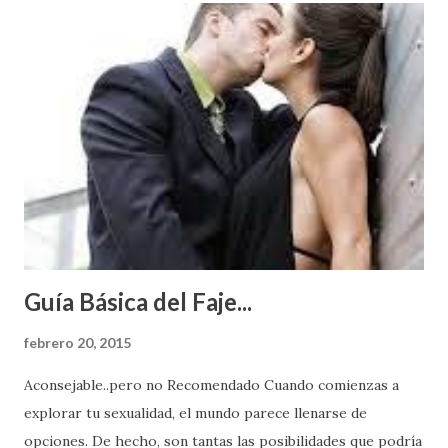
Guía Básica del Faje...
febrero 20, 2015
Aconsejable..pero no Recomendado Cuando comienzas a
explorar tu sexualidad, el mundo parece llenarse de
opciones. De hecho, son tantas las posibilidades que podría