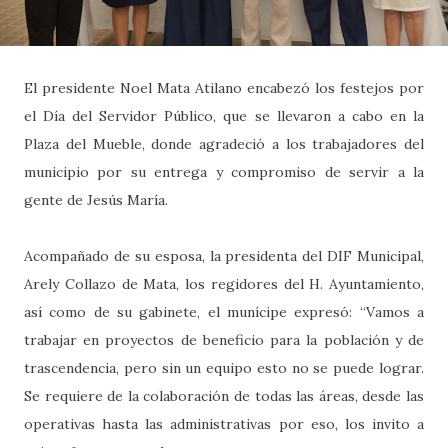
El presidente Noel Mata Atilano encabezó los festejos por
el Día del Servidor Público, que se llevaron a cabo en la
Plaza del Mueble, donde agradeció a los trabajadores del
municipio por su entrega y compromiso de servir a la
gente de Jesús María.
Acompañado de su esposa, la presidenta del DIF Municipal,
Arely Collazo de Mata, los regidores del H. Ayuntamiento,
así como de su gabinete, el munícipe expresó: “Vamos a
trabajar en proyectos de beneficio para la población y de
trascendencia, pero sin un equipo esto no se puede lograr.
Se requiere de la colaboración de todas las áreas, desde las
operativas hasta las administrativas por eso, los invito a