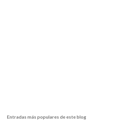
Entradas más populares de este blog