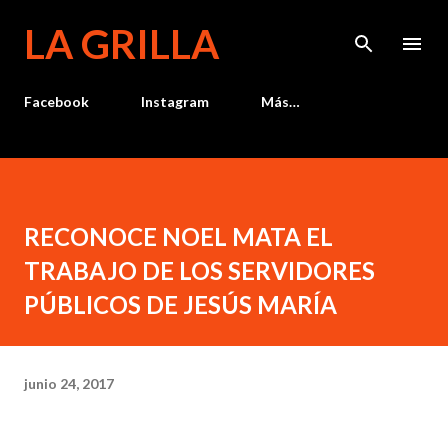
Ir al contenido principal
LA GRILLA
Facebook
Instagram
Más…
RECONOCE NOEL MATA EL
TRABAJO DE LOS SERVIDORES
PÚBLICOS DE JESÚS MARÍA
junio 24, 2017