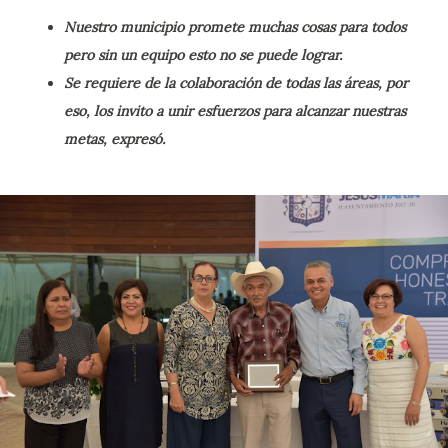
Nuestro municipio promete muchas cosas para todos
pero sin un equipo esto no se puede lograr.
Se requiere de la colaboración de todas las áreas, por
eso, los invito a unir esfuerzos para alcanzar nuestras
metas, expresó.