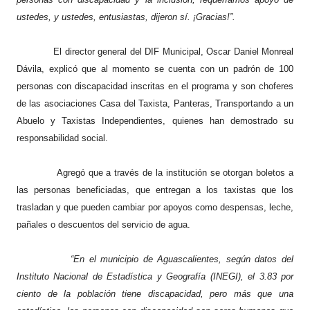
ustedes, y ustedes, entusiastas, dijeron sí. ¡Gracias!”.
El director general del DIF Municipal, Oscar Daniel Monreal
Dávila, explicó que al momento se cuenta con un padrón de 100
personas con discapacidad inscritas en el programa y son choferes
de las asociaciones Casa del Taxista, Panteras, Transportando a un
Abuelo y Taxistas Independientes, quienes han demostrado su
responsabilidad social.
Agregó que a través de la institución se otorgan boletos a
las personas beneficiadas, que entregan a los taxistas que los
trasladan y que pueden cambiar por apoyos como despensas, leche,
pañales o descuentos del servicio de agua.
“En el municipio de Aguascalientes, según datos del
Instituto Nacional de Estadística y Geografía (INEGI), el 3.83 por
ciento de la población tiene discapacidad, pero más que una