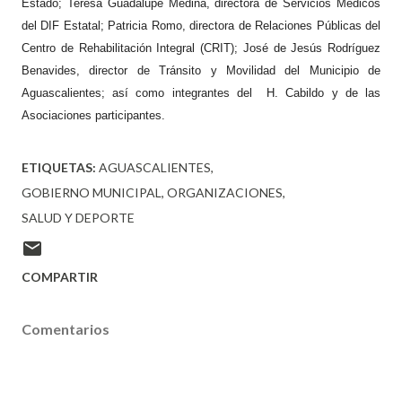
Estado; Teresa Guadalupe Medina, directora de Servicios Médicos
del DIF Estatal; Patricia Romo, directora de Relaciones Públicas del
Centro de Rehabilitación Integral (CRIT); José de Jesús Rodríguez
Benavides, director de Tránsito y Movilidad del Municipio de
Aguascalientes; así como integrantes del H. Cabildo y de las
Asociaciones participantes.
ETIQUETAS:
AGUASCALIENTES
GOBIERNO MUNICIPAL
ORGANIZACIONES
SALUD Y DEPORTE
COMPARTIR
Comentarios