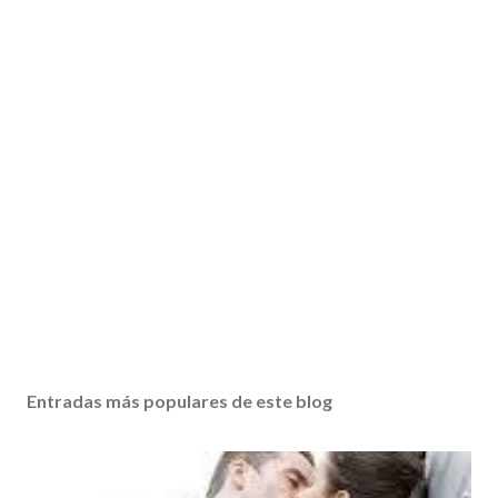
Entradas más populares de este blog