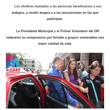
Los choferes trasladan a las personas beneficiarias a sus
·
trabajos, a recibir terapia o a las asociaciones en las que
participan.
La Presidenta Municipal y el Primer Voluntario del DIF
·
reiteraron su compromiso por brindar a grupos vulnerables una
mejor calidad de vida.