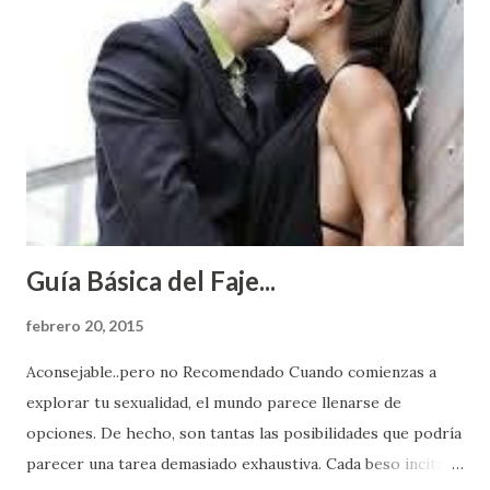
Guía Básica del Faje...
febrero 20, 2015
Aconsejable..pero no Recomendado Cuando comienzas a
explorar tu sexualidad, el mundo parece llenarse de
opciones. De hecho, son tantas las posibilidades que podría
parecer una tarea demasiado exhaustiva. Cada beso incita