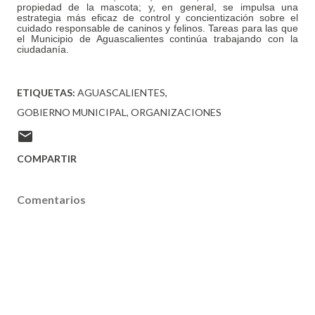
propiedad de la mascota; y, en general, se impulsa una
estrategia más eficaz de control y concientización sobre el
cuidado responsable de caninos y felinos. Tareas para las que
el Municipio de Aguascalientes continúa trabajando con la
ciudadanía.
ETIQUETAS:
AGUASCALIENTES
GOBIERNO MUNICIPAL
ORGANIZACIONES
COMPARTIR
Comentarios