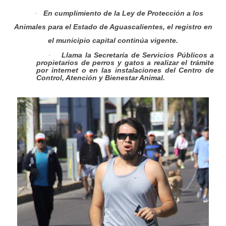
En cumplimiento de la Ley de Protección a los
·
Animales para el Estado de Aguascalientes, el registro en
el municipio capital continúa vigente.
Llama la Secretaría de Servicios Públicos a
·
propietarios de perros y gatos a realizar el trámite
por internet o en las instalaciones del Centro de
Control, Atención y Bienestar Animal.