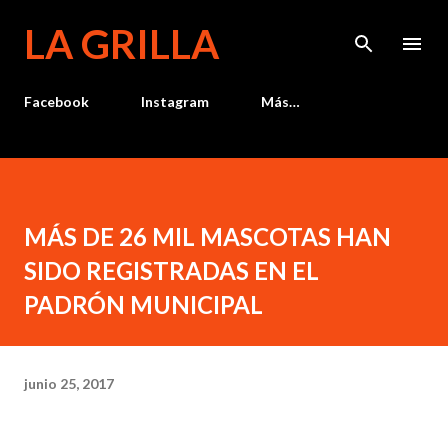
Ir al contenido principal
LA GRILLA
Facebook
Instagram
Más…
MÁS DE 26 MIL MASCOTAS HAN
SIDO REGISTRADAS EN EL
PADRÓN MUNICIPAL
junio 25, 2017