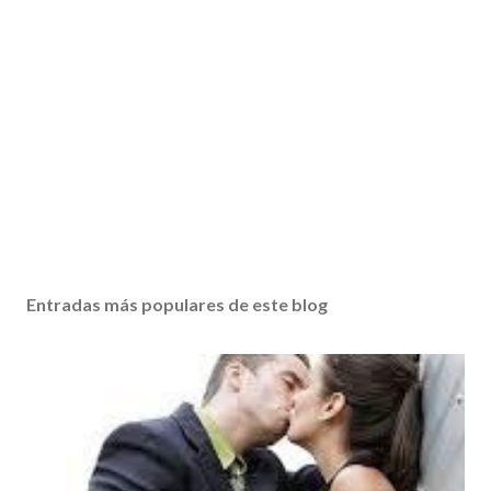
Entradas más populares de este blog