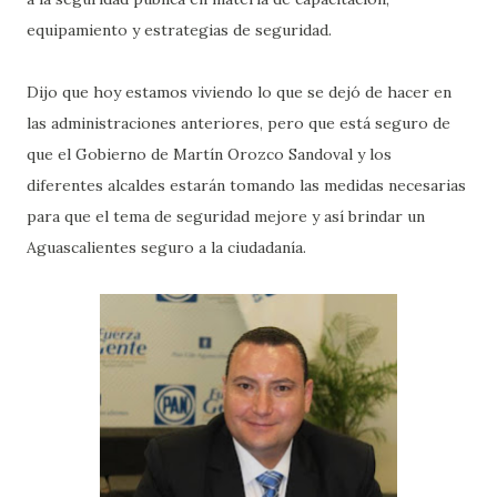
equipamiento y estrategias de seguridad.
Dijo que hoy estamos viviendo lo que se dejó de hacer en
las administraciones anteriores, pero que está seguro de
que el Gobierno de Martín Orozco Sandoval y los
diferentes alcaldes estarán tomando las medidas necesarias
para que el tema de seguridad mejore y así brindar un
Aguascalientes seguro a la ciudadanía.