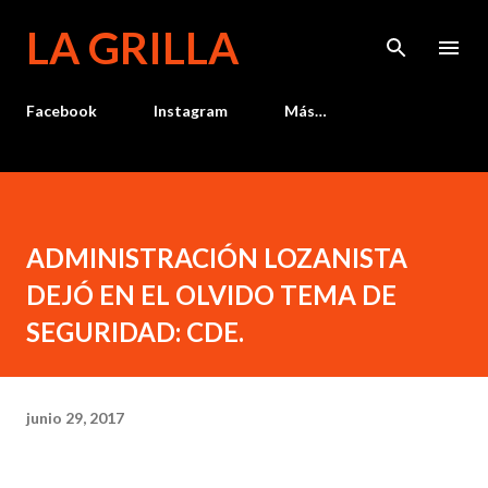
Ir al contenido principal
LA GRILLA
Facebook
Instagram
Más…
ADMINISTRACIÓN LOZANISTA
DEJÓ EN EL OLVIDO TEMA DE
SEGURIDAD: CDE.
junio 29, 2017