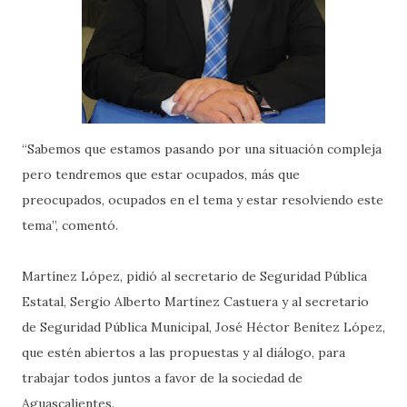
“Sabemos que estamos pasando por una situación compleja
pero tendremos que estar ocupados, más que
preocupados, ocupados en el tema y estar resolviendo este
tema”, comentó.
Martínez López, pidió al secretario de Seguridad Pública
Estatal, Sergio Alberto Martínez Castuera y al secretario
de Seguridad Pública Municipal, José Héctor Benítez López,
que estén abiertos a las propuestas y al diálogo, para
trabajar todos juntos a favor de la sociedad de
Aguascalientes.