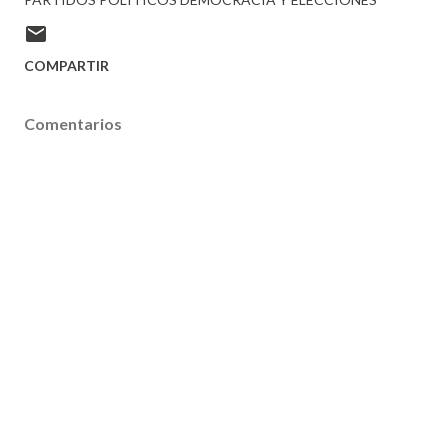
COMPARTIR
Comentarios