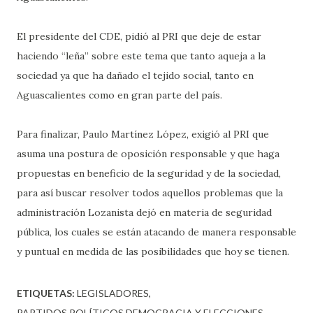
El presidente del CDE, pidió al PRI que deje de estar
haciendo “leña” sobre este tema que tanto aqueja a la
sociedad ya que ha dañado el tejido social, tanto en
Aguascalientes como en gran parte del país.
Para finalizar, Paulo Martínez López, exigió al PRI que
asuma una postura de oposición responsable y que haga
propuestas en beneficio de la seguridad y de la sociedad,
para así buscar resolver todos aquellos problemas que la
administración Lozanista dejó en materia de seguridad
pública, los cuales se están atacando de manera responsable
y puntual en medida de las posibilidades que hoy se tienen.
ETIQUETAS:
LEGISLADORES
PARTIDOS POLÍTICOS DEMOCRACIA Y ELECCIONES