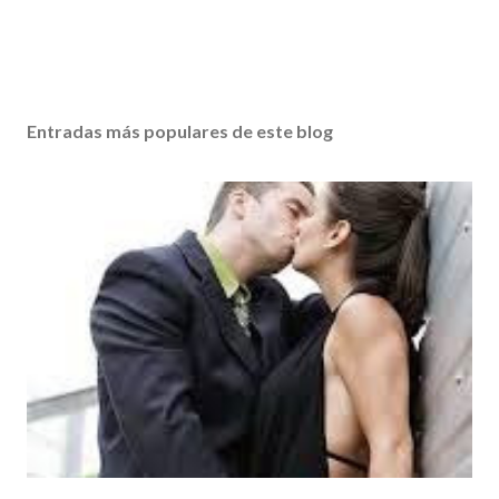
Entradas más populares de este blog