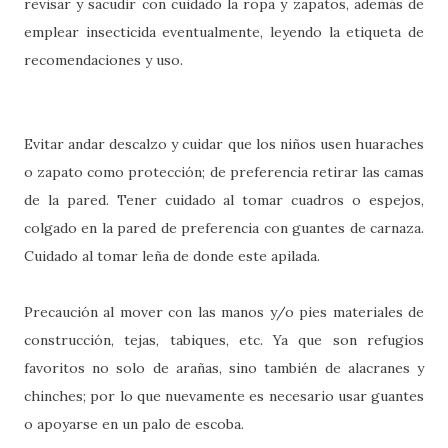
revisar y sacudir con cuidado la ropa y zapatos, además de
emplear insecticida eventualmente, leyendo la etiqueta de
recomendaciones y uso.
Evitar andar descalzo y cuidar que los niños usen huaraches
o zapato como protección; de preferencia retirar las camas
de la pared. Tener cuidado al tomar cuadros o espejos,
colgado en la pared de preferencia con guantes de carnaza.
Cuidado al tomar leña de donde este apilada.
Precaución al mover con las manos y/o pies materiales de
construcción, tejas, tabiques, etc. Ya que son refugios
favoritos no solo de arañas, sino también de alacranes y
chinches; por lo que nuevamente es necesario usar guantes
o apoyarse en un palo de escoba.