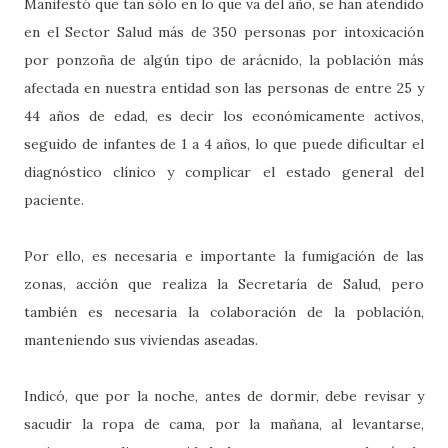
Manifestó que tan sólo en lo que va del año, se han atendido
en el Sector Salud más de 350 personas por intoxicación
por ponzoña de algún tipo de arácnido, la población más
afectada en nuestra entidad son las personas de entre 25 y
44 años de edad, es decir los económicamente activos,
seguido de infantes de 1 a 4 años, lo que puede dificultar el
diagnóstico clínico y complicar el estado general del
paciente.
Por ello, es necesaria e importante la fumigación de las
zonas, acción que realiza la Secretaría de Salud, pero
también es necesaria la colaboración de la población,
manteniendo sus viviendas aseadas.
Indicó, que por la noche, antes de dormir, debe revisar y
sacudir la ropa de cama, por la mañana, al levantarse,