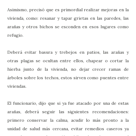
Asimismo, precisó que es primordial realizar mejoras en la
vivienda, como: resanar y tapar grietas en las paredes, las
arañas y otros bichos se esconden en esos lugares como
refugio.
Deberá evitar basura y trebejos en patios, las arañas y
otras plagas se ocultan entre ellos, chapear o cortar la
hierba junto de la vivienda, no dejar crecer ramas de
árboles sobre los techos, estos sirven como puentes entre
viviendas.
El funcionario, dijo que si ya fue atacado por una de estas
arañas, deberá seguir las siguientes recomendaciones:
primero conservar la calma, acudir lo más pronto a la
unidad de salud más cercana, evitar remedios caseros ya