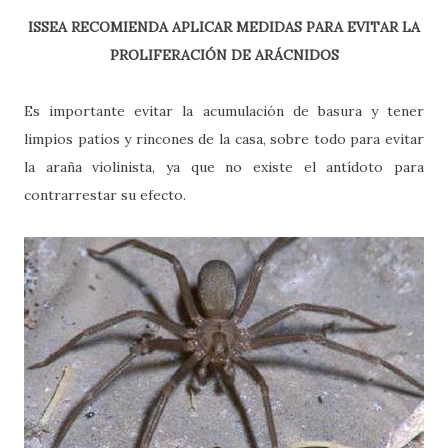
ISSEA RECOMIENDA APLICAR MEDIDAS PARA EVITAR LA
PROLIFERACIÓN DE ARÁCNIDOS
Es importante evitar la acumulación de basura y tener
limpios patios y rincones de la casa, sobre todo para evitar
la araña violinista, ya que no existe el antídoto para
contrarrestar su efecto.