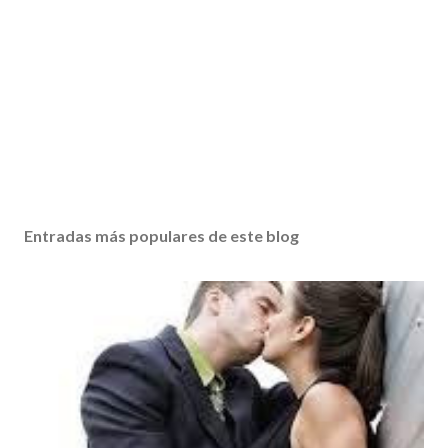
Entradas más populares de este blog