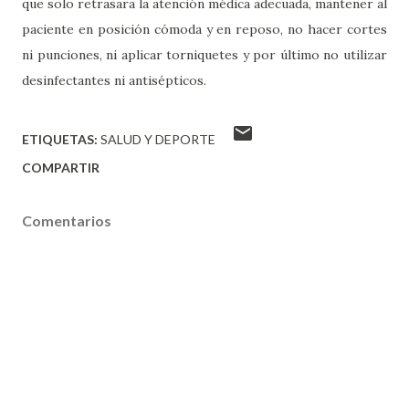
que solo retrasara la atención médica adecuada, mantener al
paciente en posición cómoda y en reposo, no hacer cortes
ni punciones, ni aplicar torniquetes y por último no utilizar
desinfectantes ni antisépticos.
ETIQUETAS:
SALUD Y DEPORTE
COMPARTIR
Comentarios