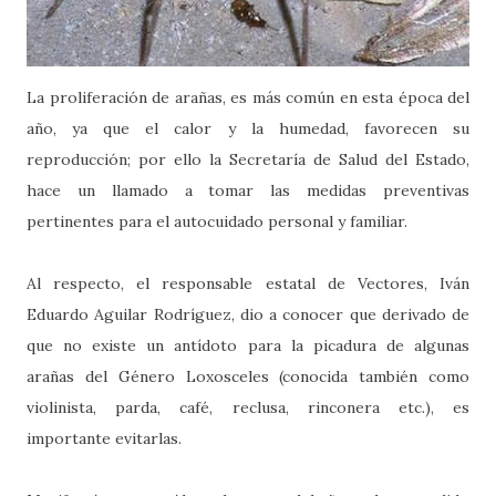
La proliferación de arañas, es más común en esta época del
año, ya que el calor y la humedad, favorecen su
reproducción; por ello la Secretaría de Salud del Estado,
hace un llamado a tomar las medidas preventivas
pertinentes para el autocuidado personal y familiar.
Al respecto, el responsable estatal de Vectores, Iván
Eduardo Aguilar Rodríguez, dio a conocer que derivado de
que no existe un antídoto para la picadura de algunas
arañas del Género Loxosceles (conocida también como
violinista, parda, café, reclusa, rinconera etc.), es
importante evitarlas.