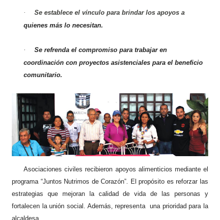
Se establece el vínculo para brindar los apoyos a
·
quienes más lo necesitan.
Se refrenda el compromiso para trabajar en
·
coordinación con proyectos asistenciales para el beneficio
comunitario.
Asociaciones civiles recibieron apoyos alimenticios mediante el
programa “Juntos Nutrimos de Corazón”. El propósito es reforzar las
estrategias que mejoran la calidad de vida de las personas y
fortalecen la unión social. Además, representa una prioridad para la
alcaldesa.