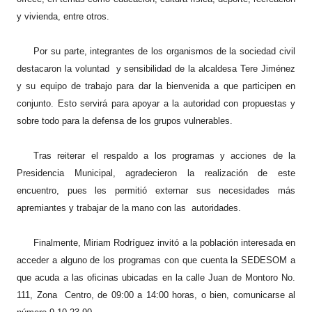
y vivienda, entre otros.
Por su parte, integrantes de los organismos de la sociedad civil
destacaron la voluntad y sensibilidad de la alcaldesa Tere Jiménez
y su equipo de trabajo para dar la bienvenida a que participen en
conjunto. Esto servirá para apoyar a la autoridad con propuestas y
sobre todo para la defensa de los grupos vulnerables.
Tras reiterar el respaldo a los programas y acciones de la
Presidencia Municipal, agradecieron la realización de este
encuentro, pues les permitió externar sus necesidades más
apremiantes y trabajar de la mano con las autoridades.
Finalmente, Miriam Rodríguez invitó a la población interesada en
acceder a alguno de los programas con que cuenta la SEDESOM a
que acuda a las oficinas ubicadas en la calle Juan de Montoro No.
111, Zona Centro, de 09:00 a 14:00 horas, o bien, comunicarse al