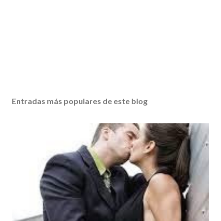
Entradas más populares de este blog