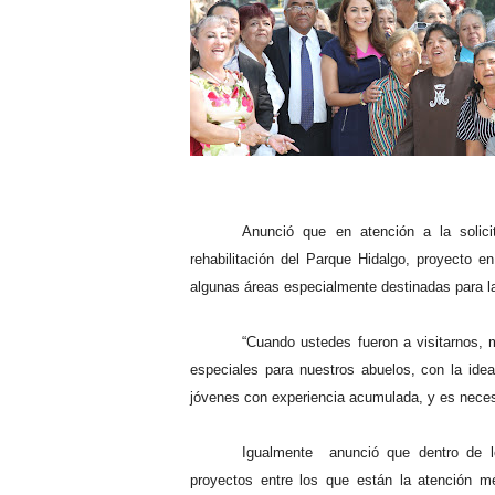
Anunció que en atención a la solici
rehabilitación del Parque Hidalgo, proyecto 
algunas áreas especialmente destinadas para la
“Cuando ustedes fueron a visitarnos, 
especiales para nuestros abuelos, con la ide
jóvenes con experiencia acumulada, y es necesa
Igualmente anunció que dentro de l
proyectos entre los que están la atención mé