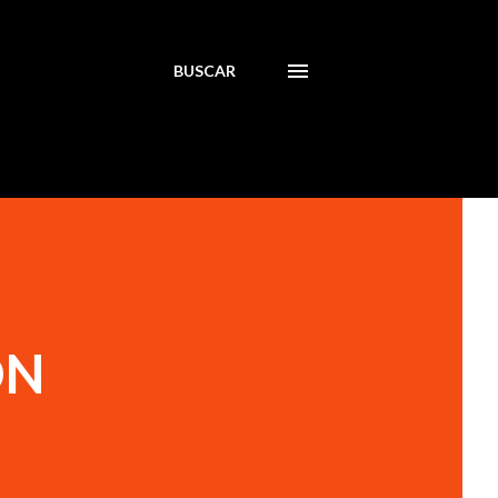
BUSCAR
ÓN