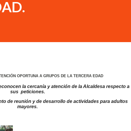
DAD.
ATENCIÓN OPORTUNA A GRUPOS DE LA TERCERA EDAD
econocen la cercanía y atención de la Alcaldesa respecto a
sus peticiones.
to de reunión y de desarrollo de actividades para adultos
mayores.