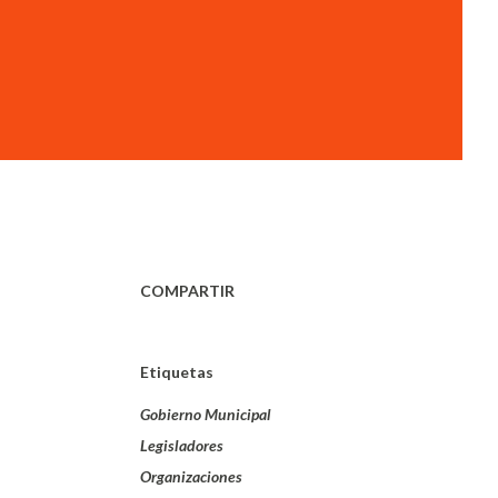
COMPARTIR
Etiquetas
Gobierno Municipal
Legisladores
Organizaciones