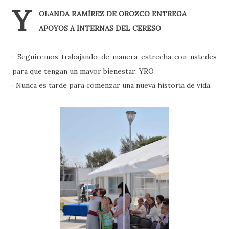
Y
OLANDA RAMÍREZ DE OROZCO ENTREGA
APOYOS A INTERNAS DEL CERESO
· Seguiremos trabajando de manera estrecha con ustedes
para que tengan un mayor bienestar: YRO
· Nunca es tarde para comenzar una nueva historia de vida.