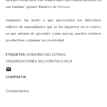
sus familias”, apuntó Ramírez de Orozco.
Asimismo, las invitó a que aprovechen los diferentes
talleres de manualidades que se les imparten en el centro,
ya que además de aprender cosas nuevas, pueden sentirse
productivas y plasmar su creatividad.
ETIQUETAS:
GOBIERNO DEL ESTADO
ORGANIZACIONES
SECCIÓN POLICIACA
COMPARTIR
Comentarios