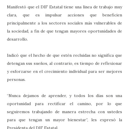
Manifestó que el DIF Estatal tiene una línea de trabajo muy
clara, que es impulsar acciones que beneficien
principalmente a los sectores sociales más vulnerables de
la sociedad, a fin de que tengan mayores oportunidades de
desarrollo.
Indicó que el hecho de que estén recluidas no significa que
detengan sus sueños, al contrario, es tiempo de reflexionar
y esforzarse en el crecimiento individual para ser mejores
personas.
“Nunca dejamos de aprender, y todos los días son una
oportunidad para rectificar el camino, por lo que
seguiremos trabajando de manera estrecha con ustedes
para que tengan un mayor bienestar”, les expresó la
Presidenta del DIF Estatal.