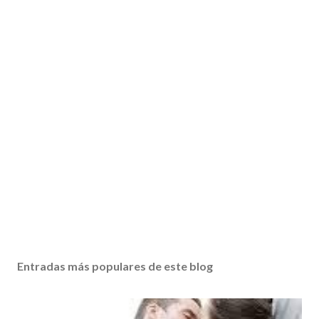
Entradas más populares de este blog