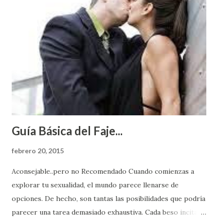
Guía Básica del Faje...
febrero 20, 2015
Aconsejable..pero no Recomendado Cuando comienzas a
explorar tu sexualidad, el mundo parece llenarse de
opciones. De hecho, son tantas las posibilidades que podría
parecer una tarea demasiado exhaustiva. Cada beso incita