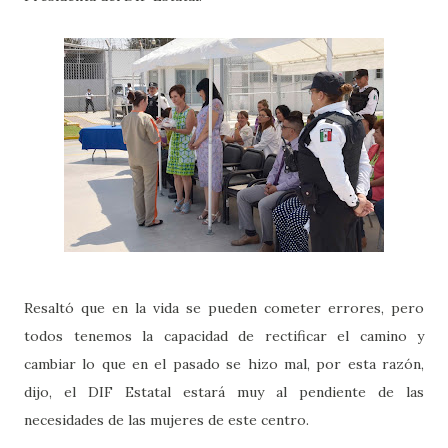
Resaltó que en la vida se pueden cometer errores, pero
todos tenemos la capacidad de rectificar el camino y
cambiar lo que en el pasado se hizo mal, por esta razón,
dijo, el DIF Estatal estará muy al pendiente de las
necesidades de las mujeres de este centro.