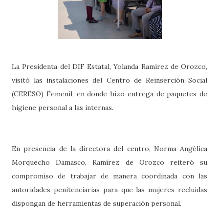
La Presidenta del DIF Estatal, Yolanda Ramírez de Orozco,
visitó las instalaciones del Centro de Reinserción Social
(CERESO) Femenil, en donde hizo entrega de paquetes de
higiene personal a las internas.
En presencia de la directora del centro, Norma Angélica
Morquecho Damasco, Ramírez de Orozco reiteró su
compromiso de trabajar de manera coordinada con las
autoridades penitenciarias para que las mujeres recluidas
dispongan de herramientas de superación personal.