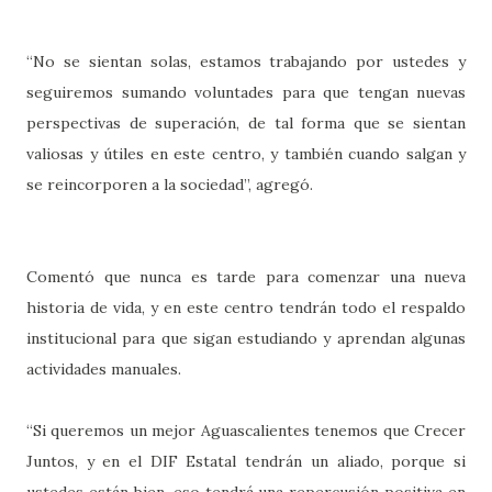
“No se sientan solas, estamos trabajando por ustedes y
seguiremos sumando voluntades para que tengan nuevas
perspectivas de superación, de tal forma que se sientan
valiosas y útiles en este centro, y también cuando salgan y
se reincorporen a la sociedad”, agregó.
Comentó que nunca es tarde para comenzar una nueva
historia de vida, y en este centro tendrán todo el respaldo
institucional para que sigan estudiando y aprendan algunas
actividades manuales.
“Si queremos un mejor Aguascalientes tenemos que Crecer
Juntos, y en el DIF Estatal tendrán un aliado, porque si
ustedes están bien, eso tendrá una repercusión positiva en