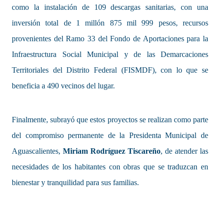
como la instalación de 109 descargas sanitarias, con una
inversión total de 1 millón 875 mil 999 pesos, recursos
provenientes del Ramo 33 del Fondo de Aportaciones para la
Infraestructura Social Municipal y de las Demarcaciones
Territoriales del Distrito Federal (FISMDF), con lo que se
beneficia a 490 vecinos del lugar.
Finalmente, subrayó que estos proyectos se realizan como parte
del compromiso permanente de la Presidenta Municipal de
Aguascalientes,
Miriam Rodríguez Tiscareño
, de atender las
necesidades de los habitantes con obras que se traduzcan en
bienestar y tranquilidad para sus familias.