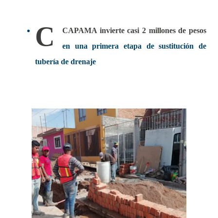
C
CAPAMA invierte casi 2 millones de pesos
en una primera etapa de sustitución de
tubería de drenaje