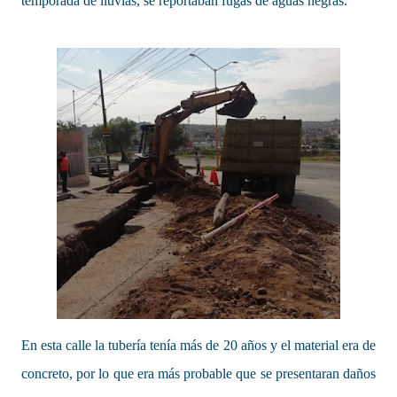
temporada de lluvias, se reportaban fugas de aguas negras.
En esta calle la tubería tenía más de 20 años y el material era de
concreto, por lo que era más probable que se presentaran daños