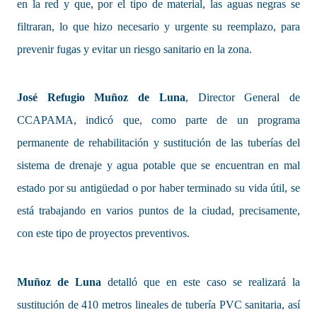
en la red y que, por el tipo de material, las aguas negras se
filtraran, lo que hizo necesario y urgente su reemplazo, para
prevenir fugas y evitar un riesgo sanitario en la zona.
José Refugio Muñoz de Luna
, Director General de
CCAPAMA, indicó que, como parte de un programa
permanente de rehabilitación y sustitución de las tuberías del
sistema de drenaje y agua potable que se encuentran en mal
estado por su antigüedad o por haber terminado su vida útil, se
está trabajando en varios puntos de la ciudad, precisamente,
con este tipo de proyectos preventivos.
Muñoz de Luna
detalló que en este caso se realizará la
sustitución de 410 metros lineales de tubería PVC sanitaria, así