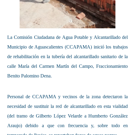
La Comisión Ciudadana de Agua Potable y Alcantarillado del
Municipio de Aguascalientes (CCAPAMA) inició los trabajos
de rehabilitación en la tubería del alcantarillado sanitario de la
calle María del Carmen Martín del Campo, Fraccionamiento
Benito Palomino Dena.
Personal de CCAPAMA y vecinos de la zona detectaron la
necesidad de sustituir la red de alcantarillado en esta vialidad
(del tramo de Gilberto López Velarde a Humberto González
Araujo) debido a que con frecuencia y, sobre todo en