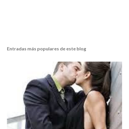
Entradas más populares de este blog