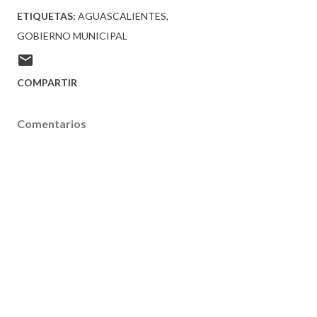
ETIQUETAS:
AGUASCALIENTES
GOBIERNO MUNICIPAL
COMPARTIR
Comentarios