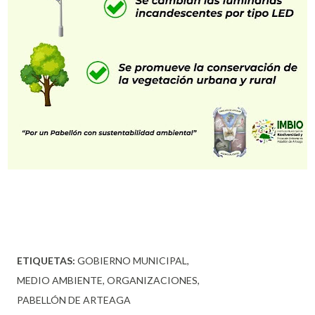
ETIQUETAS:
GOBIERNO MUNICIPAL
MEDIO AMBIENTE
ORGANIZACIONES
PABELLÓN DE ARTEAGA