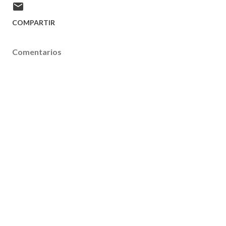
COMPARTIR
Comentarios